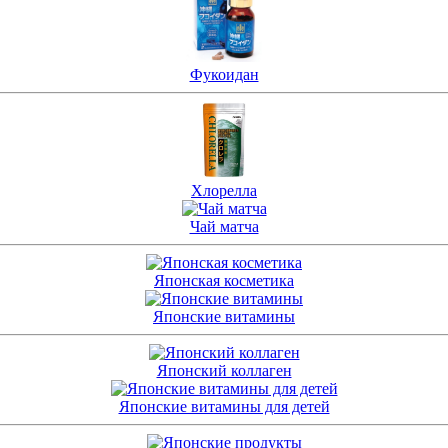
Фукоидан
Хлорелла
Чай матча
Японская косметика
Японские витамины
Японский коллаген
Японские витамины для детей