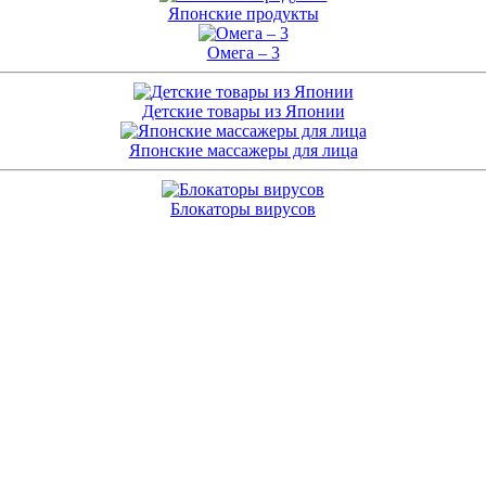
Японские продукты
Омега – 3
Детские товары из Японии
Японские массажеры для лица
Блокаторы вирусов