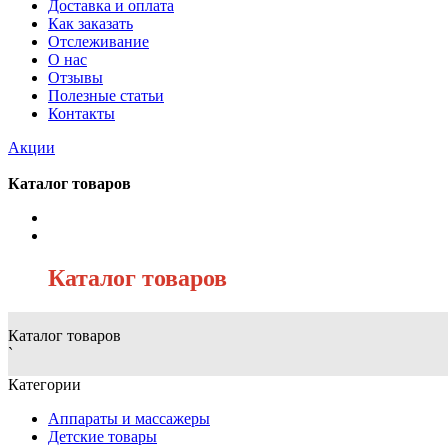
Доставка и оплата
Как заказать
Отслеживание
О нас
Отзывы
Полезные статьи
Контакты
Акции
Каталог товаров
/
Каталог товаров
Каталог товаров
`
Категории
Аппараты и массажеры
Детские товары