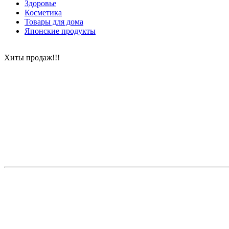
Здоровье
Косметика
Товары для дома
Японские продукты
Хиты продаж!!!