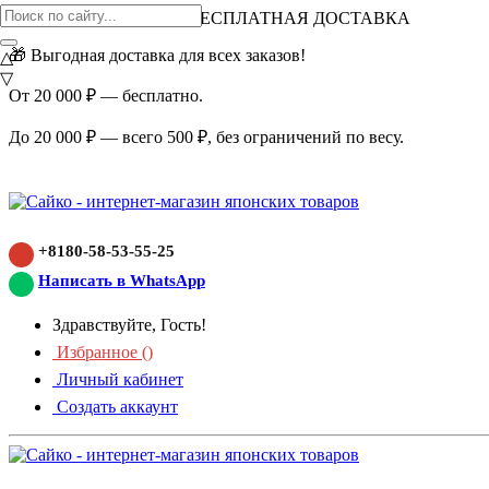
ВНИМАНИЕ АКЦИЯ!
БЕСПЛАТНАЯ ДОСТАВКА
🎁 Выгодная доставка для всех заказов!
△
▽
От 20 000 ₽ — бесплатно.
До 20 000 ₽ — всего 500 ₽, без ограничений по весу.
+8180-58-53-55-25
Написать в WhatsApp
Здравствуйте, Гость!
Избранное (
)
Личный кабинет
Создать аккаунт