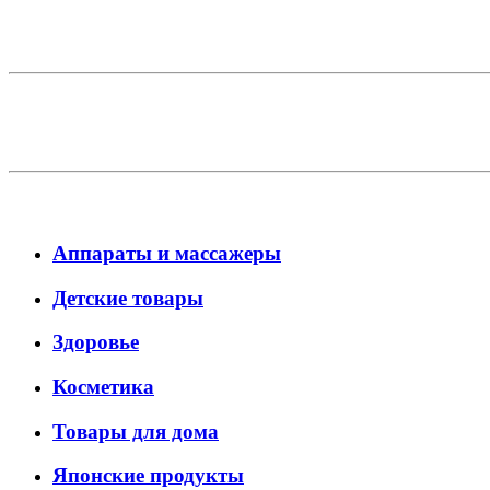
Аппараты и массажеры
Детские товары
Здоровье
Косметика
Товары для дома
Японские продукты