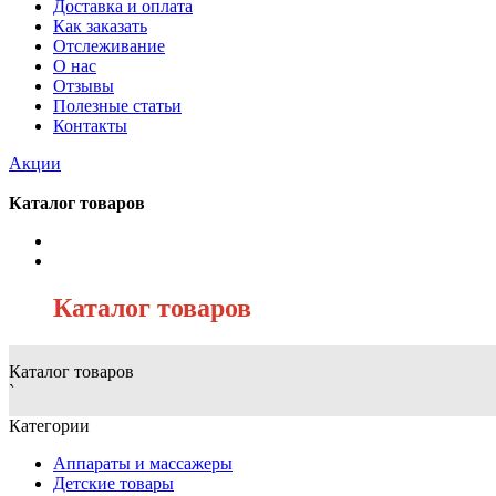
Доставка и оплата
Как заказать
Отслеживание
О нас
Отзывы
Полезные статьи
Контакты
Акции
Каталог товаров
/
Каталог товаров
Каталог товаров
`
Категории
Аппараты и массажеры
Детские товары