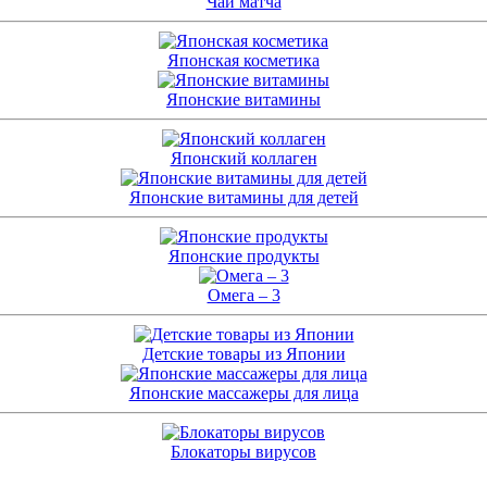
Чай матча
Японская косметика
Японские витамины
Японский коллаген
Японские витамины для детей
Японские продукты
Омега – 3
Детские товары из Японии
Японские массажеры для лица
Блокаторы вирусов