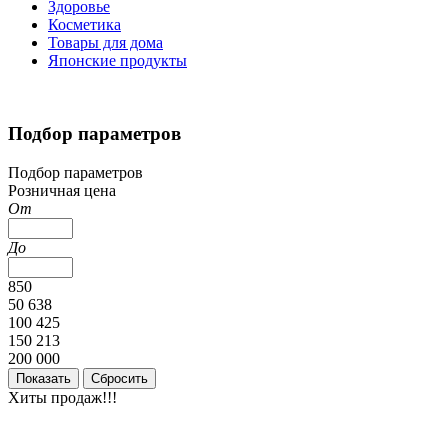
Здоровье
Косметика
Товары для дома
Японские продукты
Подбор параметров
Подбор параметров
Розничная цена
От
До
850
50 638
100 425
150 213
200 000
Хиты продаж!!!