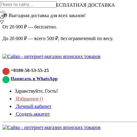
ВНИМАНИЕ АКЦИЯ!
БЕСПЛАТНАЯ ДОСТАВКА
🎁 Выгодная доставка для всех заказов!
△
▽
От 20 000 ₽ — бесплатно.
До 20 000 ₽ — всего 500 ₽, без ограничений по весу.
+8180-58-53-55-25
Написать в WhatsApp
Здравствуйте, Гость!
Избранное (
)
Личный кабинет
Создать аккаунт