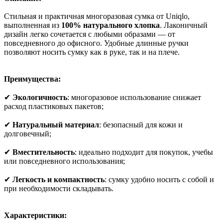
Стильная и практичная многоразовая сумка от Uniqlo,
выполненная из
100% натурального хлопка
. Лаконичный
дизайн легко сочетается с любыми образами — от
повседневного до офисного. Удобные длинные ручки
позволяют носить сумку как в руке, так и на плече.
Преимущества:
✔
Экологичность
: многоразовое использование снижает
расход пластиковых пакетов;
✔
Натуральный материал
: безопасный для кожи и
долговечный;
✔
Вместительность
: идеально подходит для покупок, учебы
или повседневного использования;
✔
Легкость и компактность
: сумку удобно носить с собой и
при необходимости складывать.
Характеристики: