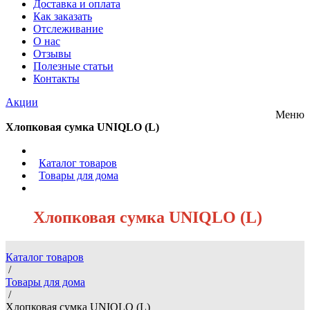
Доставка и оплата
Как заказать
Отслеживание
О нас
Отзывы
Полезные статьи
Контакты
Акции
Меню
Хлопковая сумка UNIQLO (L)
/
Каталог товаров
/
Товары для дома
/
Хлопковая сумка UNIQLO (L)
Каталог товаров
/
Товары для дома
/
Хлопковая сумка UNIQLO (L)