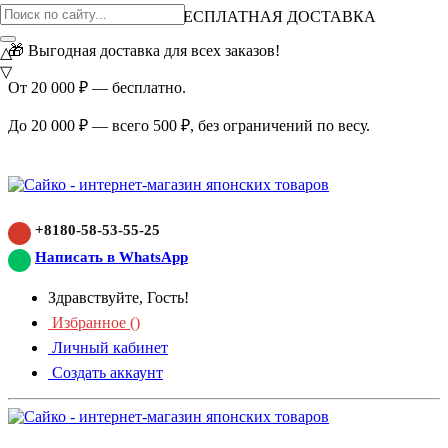
ВНИМАНИЕ АКЦИЯ!
БЕСПЛАТНАЯ ДОСТАВКА
🎁 Выгодная доставка для всех заказов!
△
▽
От 20 000 ₽ — бесплатно.
До 20 000 ₽ — всего 500 ₽, без ограничений по весу.
+8180-58-53-55-25
Написать в WhatsApp
Здравствуйте, Гость!
Избранное (
)
Личный кабинет
Создать аккаунт