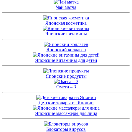
Чай матча
Японская косметика
Японские витамины
Японский коллаген
Японские витамины для детей
Японские продукты
Омега – 3
Детские товары из Японии
Японские массажеры для лица
Блокаторы вирусов