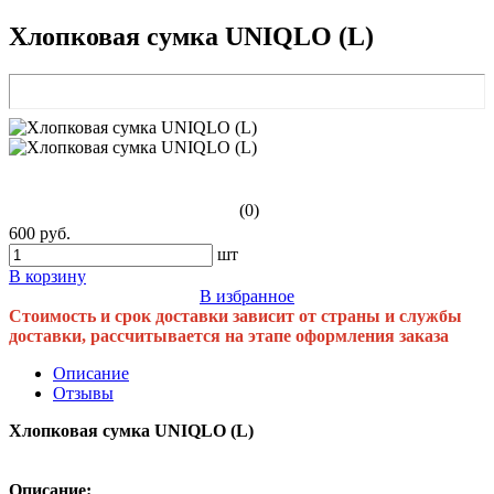
Хлопковая сумка UNIQLO (L)
(0)
600 руб.
шт
В корзину
В избранное
Стоимость и срок доставки зависит от страны и службы
доставки, рассчитывается на этапе оформления заказа
Описание
Отзывы
Хлопковая сумка UNIQLO (L)
Описание: