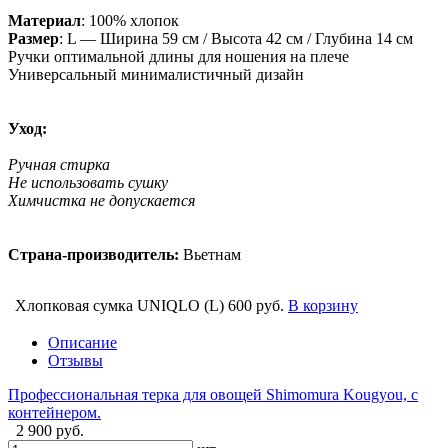
Материал
: 100% хлопок
Размер
: L — Ширина 59 см / Высота 42 см / Глубина 14 см
Ручки оптимальной длины для ношения на плече
Универсальный минималистичный дизайн
Уход:
Ручная стирка
Не использовать сушку
Химчистка не допускается
Страна-производитель:
Вьетнам
Хлопковая сумка UNIQLO (L)
600 руб.
В корзину
Описание
Отзывы
Профессиональная терка для овощей Shimomura Kougyou, с
контейнером.
2 900 руб.