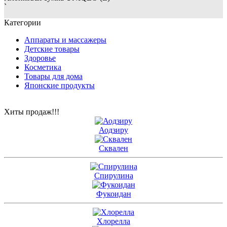
`
Категории
Аппараты и массажеры
Детские товары
Здоровье
Косметика
Товары для дома
Японские продукты
Хиты продаж!!!
Аодзиру
Сквален
Спирулина
Фукоидан
Хлорелла