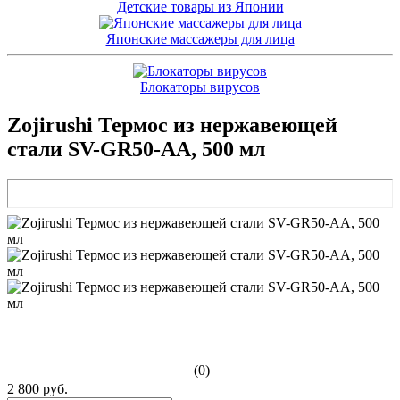
Детские товары из Японии
Японские массажеры для лица
Блокаторы вирусов
Zojirushi Термос из нержавеющей
стали SV-GR50-AA, 500 мл
(0)
2 800 руб.