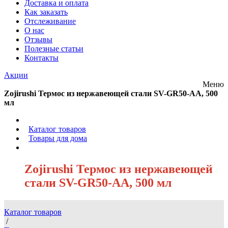
Доставка и оплата
Как заказать
Отслеживание
О нас
Отзывы
Полезные статьи
Контакты
Акции
Меню
Zojirushi Термос из нержавеющей стали SV-GR50-AA, 500
мл
/
Каталог товаров
/
Товары для дома
/
Zojirushi Термос из нержавеющей
стали SV-GR50-AA, 500 мл
Каталог товаров
/