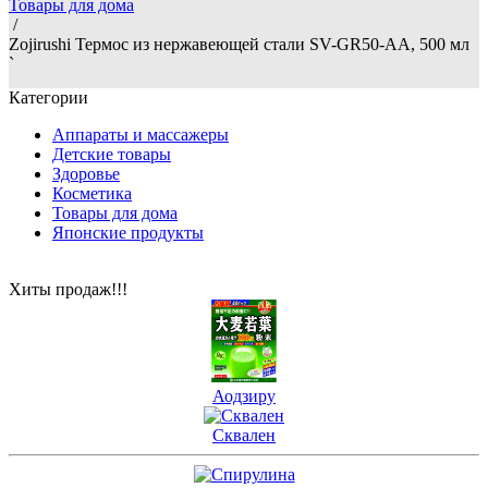
Товары для дома
/
Zojirushi Термос из нержавеющей стали SV-GR50-AA, 500 мл
`
Категории
Аппараты и массажеры
Детские товары
Здоровье
Косметика
Товары для дома
Японские продукты
Хиты продаж!!!
Аодзиру
Сквален