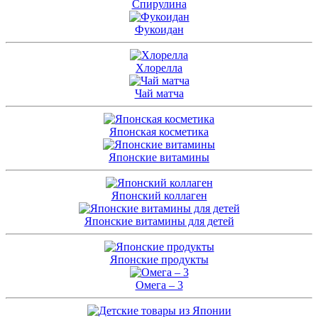
Спирулина
Фукоидан
Хлорелла
Чай матча
Японская косметика
Японские витамины
Японский коллаген
Японские витамины для детей
Японские продукты
Омега – 3