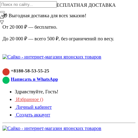
ВНИМАНИЕ АКЦИЯ!
БЕСПЛАТНАЯ ДОСТАВКА
🎁 Выгодная доставка для всех заказов!
△
▽
От 20 000 ₽ — бесплатно.
До 20 000 ₽ — всего 500 ₽, без ограничений по весу.
+8180-58-53-55-25
Написать в WhatsApp
Здравствуйте, Гость!
Избранное (
)
Личный кабинет
Создать аккаунт