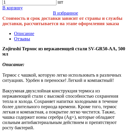
шт
В корзину
В избранное
Стоимость и срок доставки зависит от страны и службы
доставки, рассчитывается на этапе оформления заказа
Описание
Отзывы
Zojirushi Термос из нержавеющей стали SV-GR50-AA, 500
мл
Описание:
Термос с чашкой, которую легко использовать в различных
ситуациях. Удобен в переноске! Легкий и компактный!
Вакуумная двухслойная конструкция термоса из
нержавеющей стали с высокой способностью сохранения
тепла и холода. Сохраняет напитки холодными в течение
более длительного периода времени. Кроме того, термос
легкая и компактная, а покрытие легко чистится. Также,
чашка содержит ионы серебра (Ag+), которые обладают
сильным антибактериальным действием и препятствуют
росту бактерий.