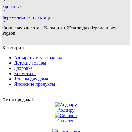
/
Здоровье
/
Беременность и лактация
/
Фолиевая кислота + Кальций + Железо для беременных,
Pigeon
`
Категории
Аппараты и массажеры
Детские товары
Здоровье
Косметика
Товары для дома
Японские продукты
Хиты продаж!!!
Аодзиру
Сквален