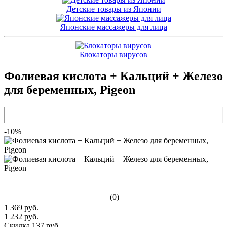
Детские товары из Японии
Японские массажеры для лица
Блокаторы вирусов
Фолиевая кислота + Кальций + Железо
для беременных, Pigeon
-10%
(0)
1 369 руб.
1 232 руб.
Скидка 137 руб.