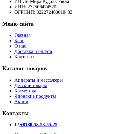
ИП Ли Мира Рудольфовна
ИНН: 272506474520
ОГРНИП: 322272400018433
Меню сайта
Главная
Блог
О нас
Доставка и оплата
Контакты
Каталог товаров
Аппараты и массажеры
Детские товары
Косметика
Японские продукты
Акции
Контакты
JP
+8180-58-53-55-25