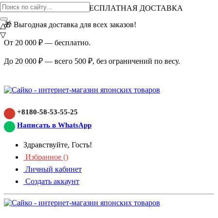
ВНИМАНИЕ АКЦИЯ!
БЕСПЛАТНАЯ ДОСТАВКА
🎁 Выгодная доставка для всех заказов!
△
▽
От 20 000 ₽ — бесплатно.
До 20 000 ₽ — всего 500 ₽, без ограничений по весу.
+8180-58-53-55-25
Написать в WhatsApp
Здравствуйте, Гость!
Избранное (
)
Личный кабинет
Создать аккаунт