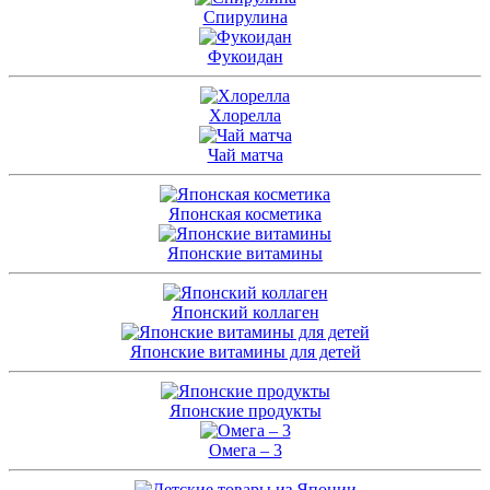
Спирулина
Фукоидан
Хлорелла
Чай матча
Японская косметика
Японские витамины
Японский коллаген
Японские витамины для детей
Японские продукты
Омега – 3