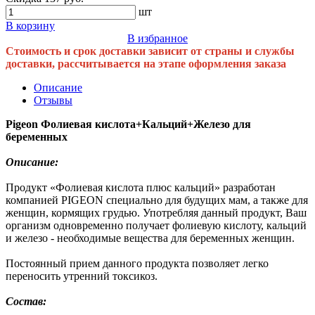
шт
В корзину
В избранное
Стоимость и срок доставки зависит от страны и службы
доставки, рассчитывается на этапе оформления заказа
Описание
Отзывы
Pigeon Фолиевая кислота+Кальций+Железо для
беременных
Описание:
Продукт «Фолиевая кислота плюс кальций» разработан
компанией PIGЕON специально для будущих мам, а также для
женщин, кормящих грудью. Употребляя данный продукт, Ваш
организм одновременно получает фолиевую кислоту, кальций
и железо - необходимые вещества для беременных женщин.
Постоянный прием данного продукта позволяет легко
переносить утренний токсикоз.
Состав: