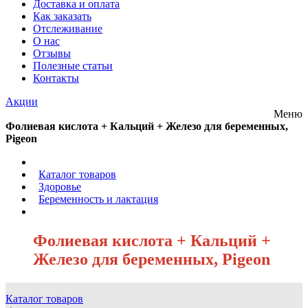
Доставка и оплата
Как заказать
Отслеживание
О нас
Отзывы
Полезные статьи
Контакты
Акции
Меню
Фолиевая кислота + Кальций + Железо для беременных,
Pigeon
/
Каталог товаров
/
Здоровье
/
Беременность и лактация
/
Фолиевая кислота + Кальций +
Железо для беременных, Pigeon
Каталог товаров