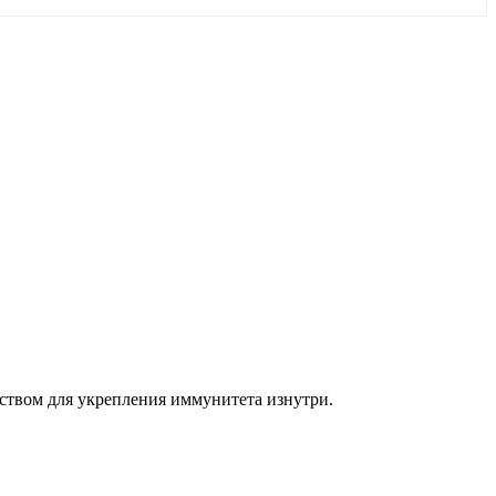
едством для укрепления иммунитета изнутри.