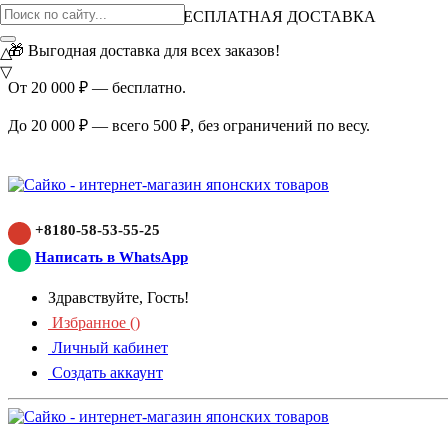
ВНИМАНИЕ АКЦИЯ!
БЕСПЛАТНАЯ ДОСТАВКА
🎁 Выгодная доставка для всех заказов!
△
▽
От 20 000 ₽ — бесплатно.
До 20 000 ₽ — всего 500 ₽, без ограничений по весу.
+8180-58-53-55-25
Написать в WhatsApp
Здравствуйте, Гость!
Избранное (
)
Личный кабинет
Создать аккаунт