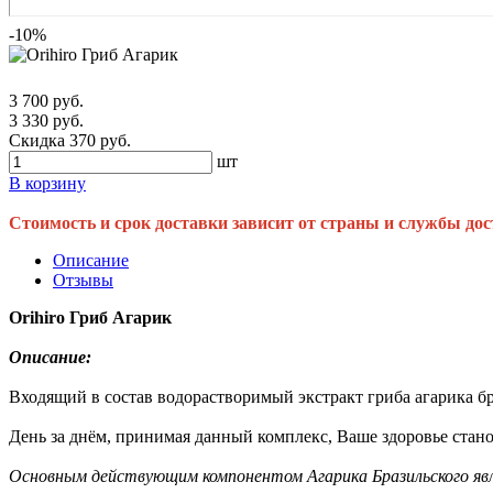
-10%
3 700 руб.
3 330 руб.
Скидка 370 руб.
шт
В корзину
Стоимость и срок доставки зависит от страны и службы дос
Описание
Отзывы
Orihiro Гриб Агарик
Описание:
Входящий в состав водорастворимый экстракт гриба агарика бра
День за днём, принимая данный комплекс, Ваше здоровье стано
Основным действующим компонентом Агарика Бразильского яв