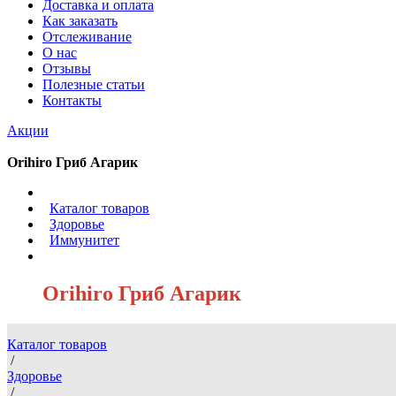
Доставка и оплата
Как заказать
Отслеживание
О нас
Отзывы
Полезные статьи
Контакты
Акции
Orihiro Гриб Агарик
/
Каталог товаров
/
Здоровье
/
Иммунитет
/
Orihiro Гриб Агарик
Каталог товаров
/
Здоровье
/