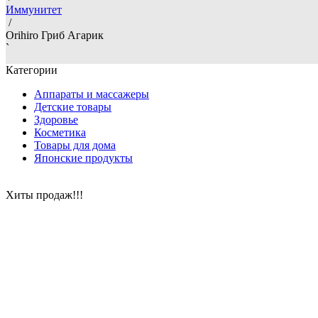
Иммунитет
/
Orihiro Гриб Агарик
`
Категории
Аппараты и массажеры
Детские товары
Здоровье
Косметика
Товары для дома
Японские продукты
Хиты продаж!!!