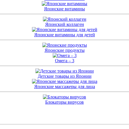
Японские витамины
Японский коллаген
Японские витамины для детей
Японские продукты
Омега – 3
Детские товары из Японии
Японские массажеры для лица
Блокаторы вирусов