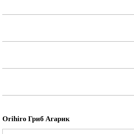
Orihiro Гриб Агарик