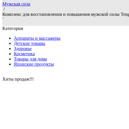
Мужская сила
/
Комплекс для восстановления и повышения мужской силы Tenga H
`
Категории
Аппараты и массажеры
Детские товары
Здоровье
Косметика
Товары для дома
Японские продукты
Хиты продаж!!!