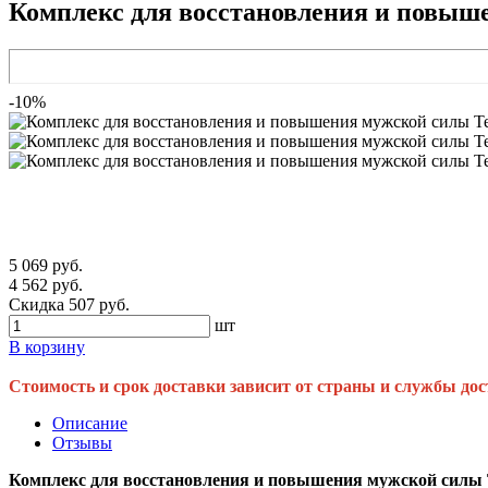
Комплекс для восстановления и повышен
-10%
5 069 руб.
4 562 руб.
Скидка 507 руб.
шт
В корзину
Стоимость и срок доставки зависит от страны и службы дос
Описание
Отзывы
Комплекс для восстановления и повышения мужской силы Ten