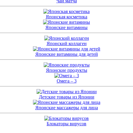
Чай матча
Японская косметика
Японские витамины
Японский коллаген
Японские витамины для детей
Японские продукты
Омега – 3
Детские товары из Японии
Японские массажеры для лица
Блокаторы вирусов