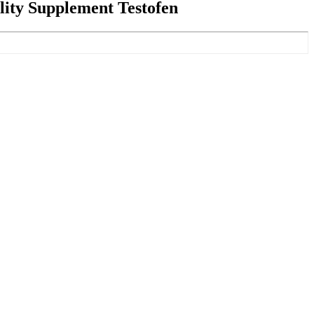
ty Supplement Testofen