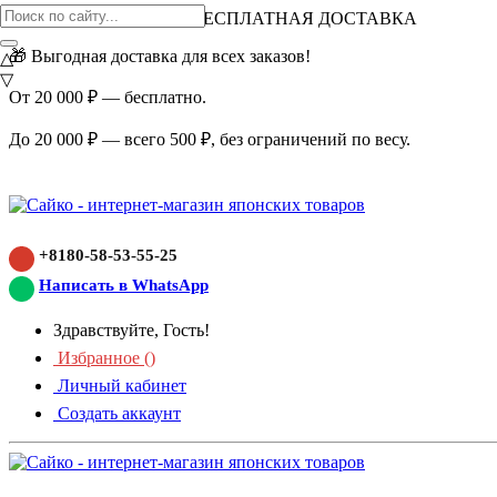
ВНИМАНИЕ АКЦИЯ!
БЕСПЛАТНАЯ ДОСТАВКА
🎁 Выгодная доставка для всех заказов!
△
▽
От 20 000 ₽ — бесплатно.
До 20 000 ₽ — всего 500 ₽, без ограничений по весу.
+8180-58-53-55-25
Написать в WhatsApp
Здравствуйте, Гость!
Избранное (
)
Личный кабинет
Создать аккаунт