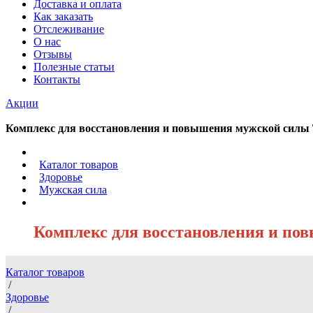
Доставка и оплата
Как заказать
Отслеживание
О нас
Отзывы
Полезные статьи
Контакты
Акции
Комплекс для восстановления и повышения мужской силы Ten
/
Каталог товаров
/
Здоровье
/
Мужская сила
/
Комплекс для восстановления и повы
Каталог товаров
/
Здоровье
/