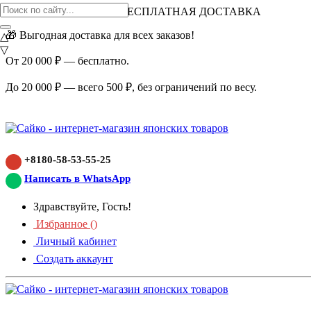
ВНИМАНИЕ АКЦИЯ!
БЕСПЛАТНАЯ ДОСТАВКА
🎁 Выгодная доставка для всех заказов!
△
▽
От 20 000 ₽ — бесплатно.
До 20 000 ₽ — всего 500 ₽, без ограничений по весу.
+8180-58-53-55-25
Написать в WhatsApp
Здравствуйте, Гость!
Избранное (
)
Личный кабинет
Создать аккаунт