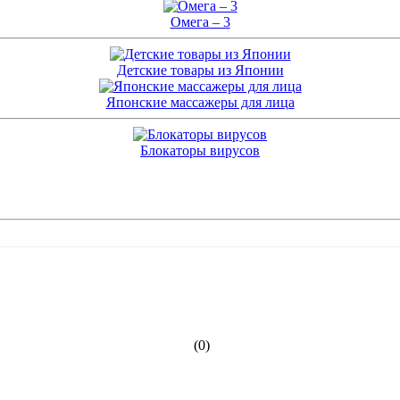
Омега – 3
Детские товары из Японии
Японские массажеры для лица
Блокаторы вирусов
(0)