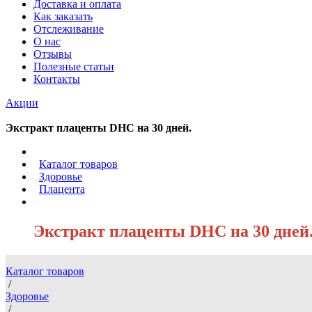
Доставка и оплата
Как заказать
Отслеживание
О нас
Отзывы
Полезные статьи
Контакты
Акции
Экстракт плаценты DHC на 30 дней.
/
Каталог товаров
/
Здоровье
/
Плацента
/
Экстракт плаценты DHC на 30 дней
Каталог товаров
/
Здоровье
/