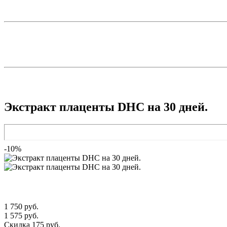
Экстракт плаценты DHC на 30 дней.
-10%
1 750 руб.
1 575 руб.
Скидка 175 руб.