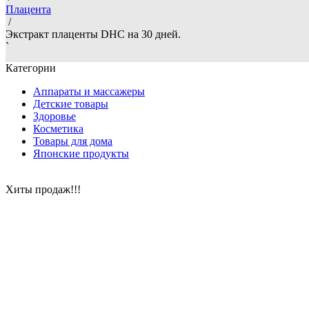
Плацента
/
Экстракт плаценты DHC на 30 дней.
`
Категории
Аппараты и массажеры
Детские товары
Здоровье
Косметика
Товары для дома
Японские продукты
Хиты продаж!!!