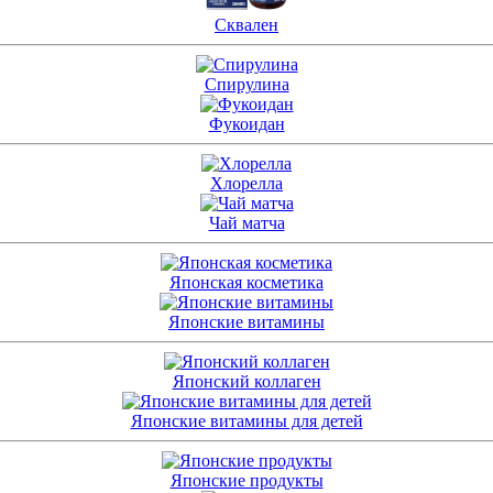
Сквален
Спирулина
Фукоидан
Хлорелла
Чай матча
Японская косметика
Японские витамины
Японский коллаген
Японские витамины для детей
Японские продукты