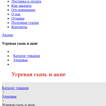
Доставка и оплата
Как заказать
Отслеживание
О нас
Отзывы
Полезные статьи
Контакты
Акции
Угревая сыпь и акне
/
Каталог товаров
/
Здоровье
/
Угревая сыпь и акне
Каталог товаров
/
Здоровье
/
Угревая сыпь и акне