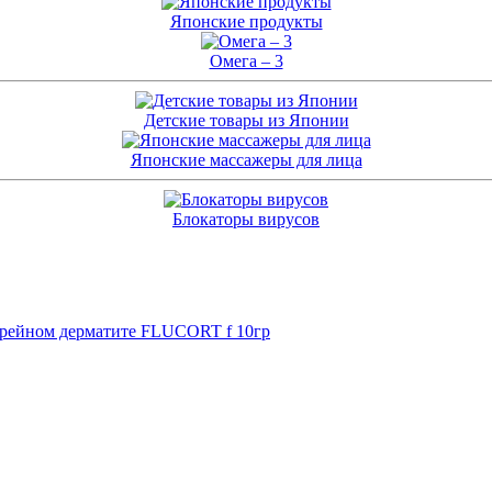
Японские продукты
Омега – 3
Детские товары из Японии
Японские массажеры для лица
Блокаторы вирусов
борейном дерматите FLUCORT f 10гр