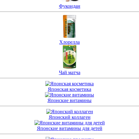
Фукоидан
Хлорелла
Чай матча
Японская косметика
Японские витамины
Японский коллаген
Японские витамины для детей