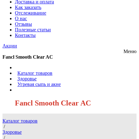
Доставка и оплата
Как заказать
Отслеживание
О нас
Отзывы
Полезные статьи
Контакты
Акции
Меню
Fancl Smooth Clear AC
/
Каталог товаров
/
Здоровье
/
Угревая сыпь и акне
/
Fancl Smooth Clear AC
Каталог товаров
/
Здоровье
/