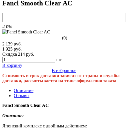
Fancl Smooth Clear AC
-10%
(0)
2 139 руб.
1 925 руб.
Скидка 214 руб.
шт
В корзину
В избранное
Стоимость и срок доставки зависит от страны и службы
доставки, рассчитывается на этапе оформления заказа
Описание
Отзывы
Fancl Smooth Clear AC
Описание:
Японский комплекс с двойным действием: