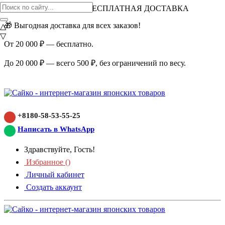
ВНИМАНИЕ АКЦИЯ!
БЕСПЛАТНАЯ ДОСТАВКА
🎁 Выгодная доставка для всех заказов!
△
▽
От 20 000 ₽ — бесплатно.
До 20 000 ₽ — всего 500 ₽, без ограничений по весу.
+8180-58-53-55-25
Написать в WhatsApp
Здравствуйте, Гость!
Избранное (
)
Личный кабинет
Создать аккаунт