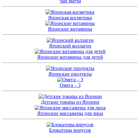
Чай матча
Японская косметика
Японские витамины
Японский коллаген
Японские витамины для детей
Японские продукты
Омега – 3
Детские товары из Японии
Японские массажеры для лица
Блокаторы вирусов