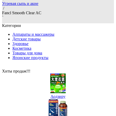
Угревая сыпь и акне
/
Fancl Smooth Clear AC
`
Категории
Аппараты и массажеры
Детские товары
Здоровье
Косметика
Товары для дома
Японские продукты
Хиты продаж!!!
Аодзиру