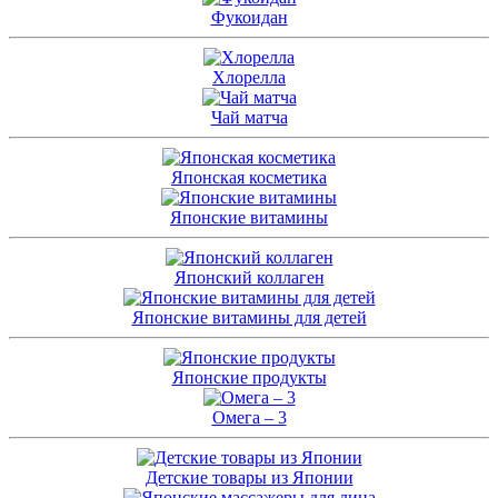
Фукоидан
Хлорелла
Чай матча
Японская косметика
Японские витамины
Японский коллаген
Японские витамины для детей
Японские продукты
Омега – 3
Детские товары из Японии