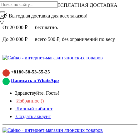
ВНИМАНИЕ АКЦИЯ!
БЕСПЛАТНАЯ ДОСТАВКА
🎁 Выгодная доставка для всех заказов!
△
▽
От 20 000 ₽ — бесплатно.
До 20 000 ₽ — всего 500 ₽, без ограничений по весу.
+8180-58-53-55-25
Написать в WhatsApp
Здравствуйте, Гость!
Избранное (
)
Личный кабинет
Создать аккаунт