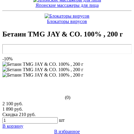
Японские массажеры для лица
Блокаторы вирусов
Бетаин TMG JAY & CO. 100% , 200 г
-10%
(0)
2 100 руб.
1 890 руб.
Скидка 210 руб.
шт
В корзину
В избранное