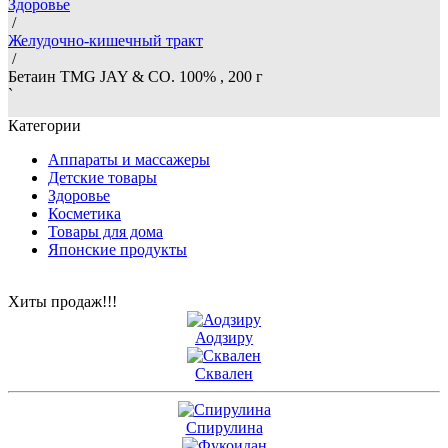
Здоровье
/
Желудочно-кишечный тракт
/
Бетаин TMG JAY & CO. 100% , 200 г
`
Категории
Аппараты и массажеры
Детские товары
Здоровье
Косметика
Товары для дома
Японские продукты
Хиты продаж!!!
Аодзиру
Сквален
Спирулина