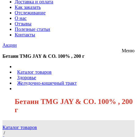
Доставка и оплата
Как заказать
Отслеживание
О нас
Отзывы
Полезные статьи
Контакты
Акции
Меню
Бетаин TMG JAY & CO. 100% , 200 г
/
Каталог товаров
/
Здоровье
/
Желудочно-кишечный тракт
/
Бетаин TMG JAY & CO. 100% , 200
г
Каталог товаров
/