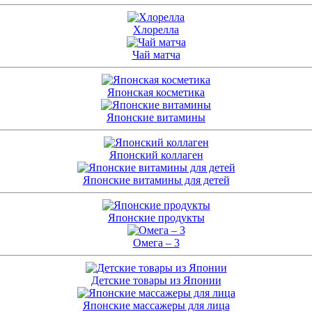
Хлорелла
Чай матча
Японская косметика
Японские витамины
Японский коллаген
Японские витамины для детей
Японские продукты
Омега – 3
Детские товары из Японии
Японские массажеры для лица