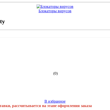
Блокаторы вирусов
ty
(0)
В избранное
тавки, рассчитывается на этапе оформления заказа