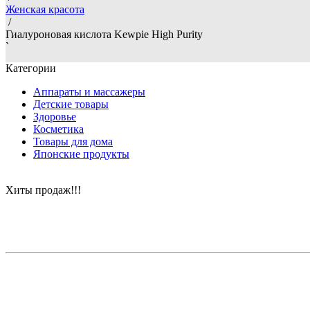
Женская красота
/
Гиалуроновая кислота Kewpie High Purity
`
Категории
Аппараты и массажеры
Детские товары
Здоровье
Косметика
Товары для дома
Японские продукты
Хиты продаж!!!