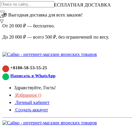
ВНИМАНИЕ АКЦИЯ!
БЕСПЛАТНАЯ ДОСТАВКА
🎁 Выгодная доставка для всех заказов!
△
▽
От 20 000 ₽ — бесплатно.
До 20 000 ₽ — всего 500 ₽, без ограничений по весу.
+8180-58-53-55-25
Написать в WhatsApp
Здравствуйте, Гость!
Избранное (
)
Личный кабинет
Создать аккаунт