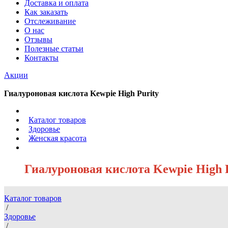
Доставка и оплата
Как заказать
Отслеживание
О нас
Отзывы
Полезные статьи
Контакты
Акции
Гиалуроновая кислота Kewpie High Purity
/
Каталог товаров
/
Здоровье
/
Женская красота
/
Гиалуроновая кислота Kewpie High 
Каталог товаров
/
Здоровье
/