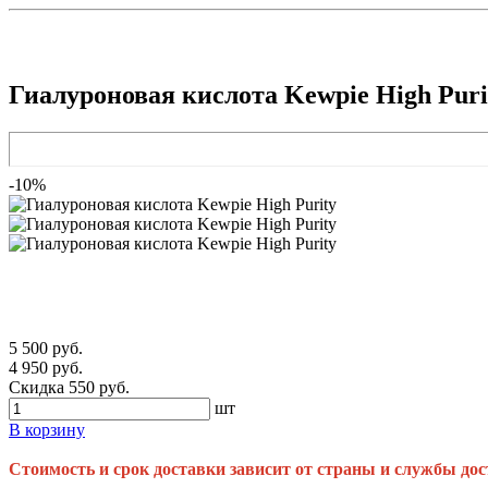
Гиалуроновая кислота Kewpie High Puri
-10%
5 500 руб.
4 950 руб.
Скидка 550 руб.
шт
В корзину
Стоимость и срок доставки зависит от страны и службы дос