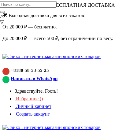
ВНИМАНИЕ АКЦИЯ!
БЕСПЛАТНАЯ ДОСТАВКА
🎁 Выгодная доставка для всех заказов!
△
▽
От 20 000 ₽ — бесплатно.
До 20 000 ₽ — всего 500 ₽, без ограничений по весу.
+8180-58-53-55-25
Написать в WhatsApp
Здравствуйте, Гость!
Избранное (
)
Личный кабинет
Создать аккаунт