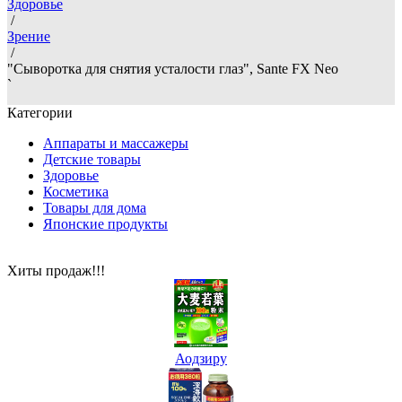
Здоровье
/
Зрение
/
"Сыворотка для снятия усталости глаз", Sante FX Neo
`
Категории
Аппараты и массажеры
Детские товары
Здоровье
Косметика
Товары для дома
Японские продукты
Хиты продаж!!!
Аодзиру