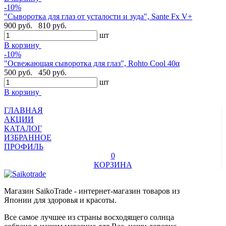
-10%
"Сыворотка для глаз от усталости и зуда", Sante Fx V+
900 руб.
810 руб.
шт
В корзину
-10%
"Освежающая сыворотка для глаз", Rohto Cool 40α
500 руб.
450 руб.
шт
В корзину
ГЛАВНАЯ
АКЦИИ
КАТАЛОГ
ИЗБРАННОЕ
ПРОФИЛЬ
0
КОРЗИНА
Магазин SaikoTrade - интернет-магазин товаров из
Японии для здоровья и красоты.
Все самое лучшее из страны восходящего солнца