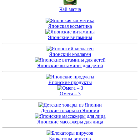
Чай матча
Японская косметика
Японские витамины
Японский коллаген
Японские витамины для детей
Японские продукты
Омега – 3
Детские товары из Японии
Японские массажеры для лица
Блокаторы вирусов