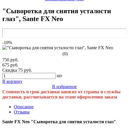
"Сыворотка для снятия усталости
глаз", Sante FX Neo
-10%
(0)
750 руб.
675 руб.
Скидка 75 руб.
шт
В корзину
В избранное
Стоимость и срок доставки зависит от страны и службы
доставки, рассчитывается на этапе оформления заказа
Описание
Отзывы
Sante FX Neo "Сыворотка для снятия усталости глаз"