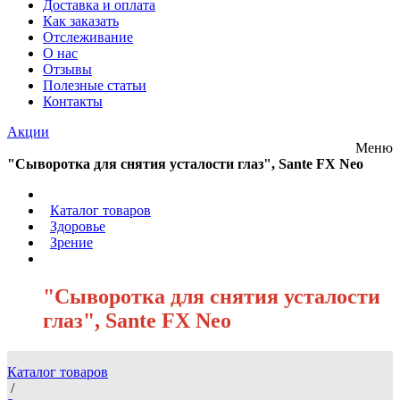
Доставка и оплата
Как заказать
Отслеживание
О нас
Отзывы
Полезные статьи
Контакты
Акции
Меню
"Сыворотка для снятия усталости глаз", Sante FX Neo
/
Каталог товаров
/
Здоровье
/
Зрение
/
"Сыворотка для снятия усталости
глаз", Sante FX Neo
Каталог товаров
/