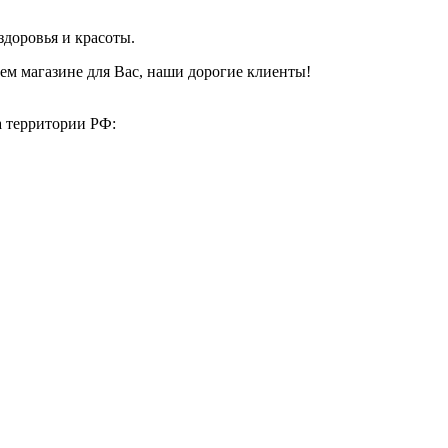
здоровья и красоты.
ем магазине для Вас, наши дорогие клиенты!
а территории РФ: