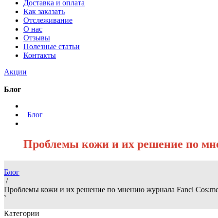
Доставка и оплата
Как заказать
Отслеживание
О нас
Отзывы
Полезные статьи
Контакты
Акции
Блог
/
Блог
/
Проблемы кожи и их решение по мн
Блог
/
Проблемы кожи и их решение по мнению журнала Fancl Cos:m
`
Категории