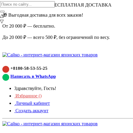
ВНИМАНИЕ АКЦИЯ!
БЕСПЛАТНАЯ ДОСТАВКА
🎁 Выгодная доставка для всех заказов!
△
▽
От 20 000 ₽ — бесплатно.
До 20 000 ₽ — всего 500 ₽, без ограничений по весу.
+8180-58-53-55-25
Написать в WhatsApp
Здравствуйте, Гость!
Избранное (
)
Личный кабинет
Создать аккаунт