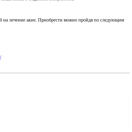
ой на лечение акне. Приобрести можно пройдя по следующим
/