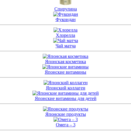
Спирулина
Фукоидан
Хлорелла
Чай матча
Японская косметика
Японские витамины
Японский коллаген
Японские витамины для детей
Японские продукты
Омега – 3