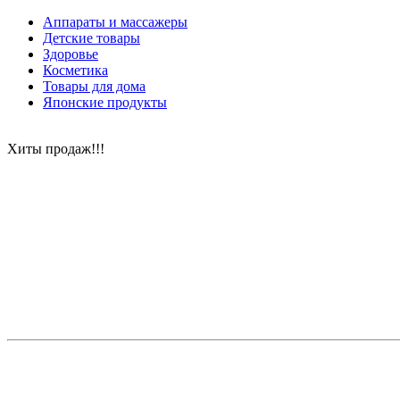
Аппараты и массажеры
Детские товары
Здоровье
Косметика
Товары для дома
Японские продукты
Хиты продаж!!!