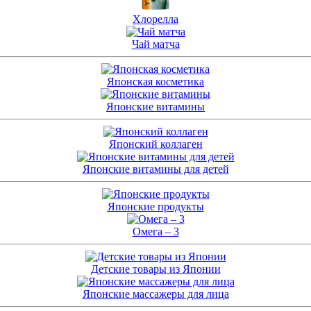
Хлорелла
Чай матча
Японская косметика
Японские витамины
Японский коллаген
Японские витамины для детей
Японские продукты
Омега – 3
Детские товары из Японии
Японские массажеры для лица