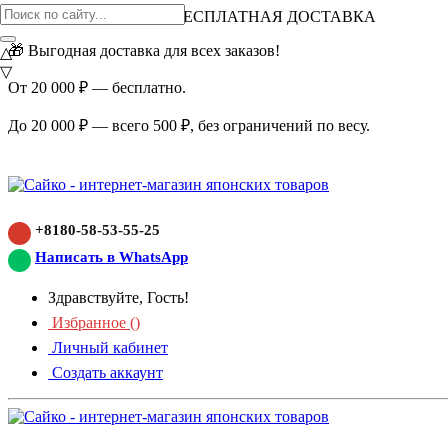
ВНИМАНИЕ АКЦИЯ!
БЕСПЛАТНАЯ ДОСТАВКА
🎁 Выгодная доставка для всех заказов!
△
▽
От 20 000 ₽ — бесплатно.
До 20 000 ₽ — всего 500 ₽, без ограничений по весу.
+8180-58-53-55-25
Написать в WhatsApp
Здравствуйте, Гость!
Избранное (
)
Личный кабинет
Создать аккаунт