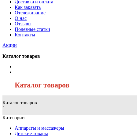
Доставка и оплата
Как заказать
Отслеживание
О нас
Отзывы
Полезные статьи
Контакты
Акции
Каталог товаров
/
Каталог товаров
Каталог товаров
`
Категории
Аппараты и массажеры
Детские товары