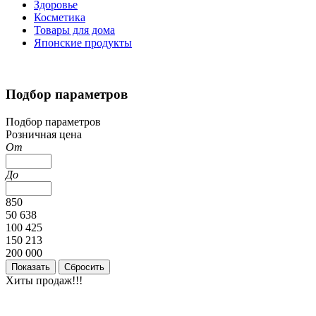
Здоровье
Косметика
Товары для дома
Японские продукты
Подбор параметров
Подбор параметров
Розничная цена
От
До
850
50 638
100 425
150 213
200 000
Хиты продаж!!!