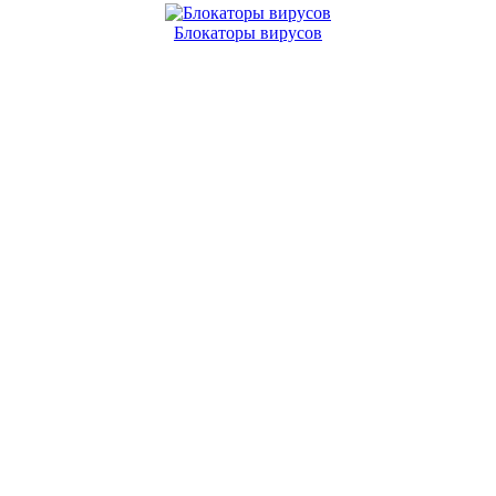
Блокаторы вирусов