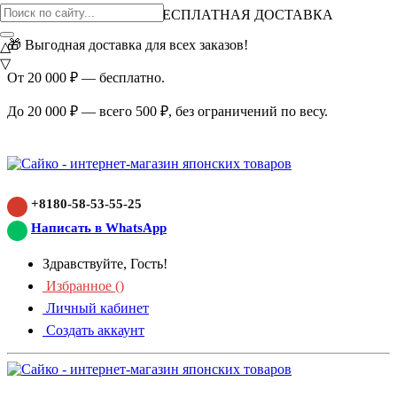
ВНИМАНИЕ АКЦИЯ!
БЕСПЛАТНАЯ ДОСТАВКА
🎁 Выгодная доставка для всех заказов!
△
▽
От 20 000 ₽ — бесплатно.
До 20 000 ₽ — всего 500 ₽, без ограничений по весу.
+8180-58-53-55-25
Написать в WhatsApp
Здравствуйте, Гость!
Избранное (
)
Личный кабинет
Создать аккаунт