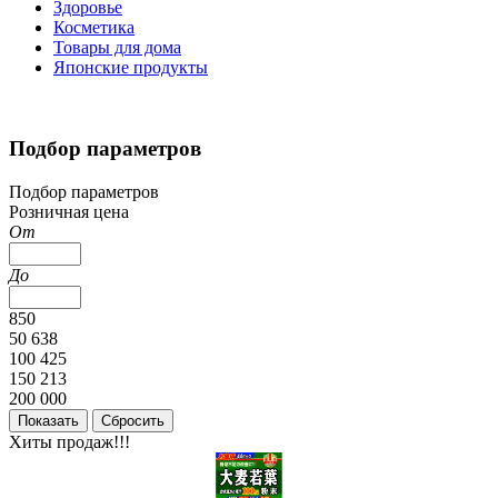
Здоровье
Косметика
Товары для дома
Японские продукты
Подбор параметров
Подбор параметров
Розничная цена
От
До
850
50 638
100 425
150 213
200 000
Хиты продаж!!!