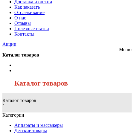
Доставка и оплата
Как заказать
Отслеживание
О нас
Отзывы
Полезные статьи
Контакты
Акции
Меню
Каталог товаров
/
Каталог товаров
Каталог товаров
`
Категории
Аппараты и массажеры
Детские товары