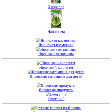
Хлорелла
Чай матча
Японская косметика
Японские витамины
Японский коллаген
Японские витамины для детей
Японские продукты
Омега – 3