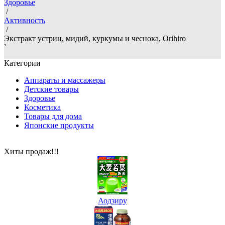
Здоровье
/
Активность
/
Экстракт устриц, мидий, куркумы и чеснока, Orihiro
`
Категории
Аппараты и массажеры
Детские товары
Здоровье
Косметика
Товары для дома
Японские продукты
Хиты продаж!!!
Аодзиру