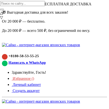
ВНИМАНИЕ АКЦИЯ!
БЕСПЛАТНАЯ ДОСТАВКА
🎁 Выгодная доставка для всех заказов!
△
▽
От 20 000 ₽ — бесплатно.
До 20 000 ₽ — всего 500 ₽, без ограничений по весу.
+8180-58-53-55-25
Написать в WhatsApp
Здравствуйте, Гость!
Избранное (
)
Личный кабинет
Создать аккаунт