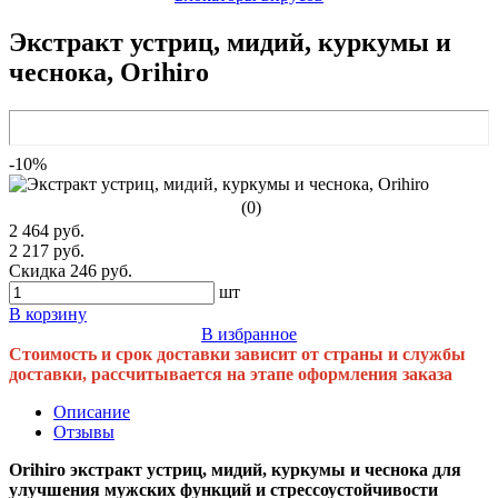
Экстракт устриц, мидий, куркумы и
чеснока, Orihiro
-10%
(0)
2 464 руб.
2 217 руб.
Скидка 246 руб.
шт
В корзину
В избранное
Стоимость и срок доставки зависит от страны и службы
доставки, рассчитывается на этапе оформления заказа
Описание
Отзывы
Orihiro экстракт устриц, мидий, куркумы и чеснока для
улучшения мужских функций и стрессоустойчивости