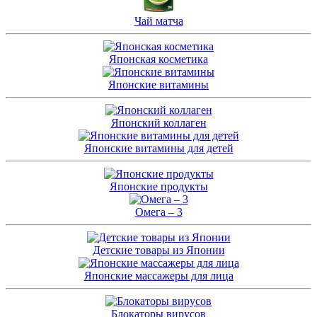
Чай матча
Японская косметика
Японские витамины
Японский коллаген
Японские витамины для детей
Японские продукты
Омега – 3
Детские товары из Японии
Японские массажеры для лица
Блокаторы вирусов