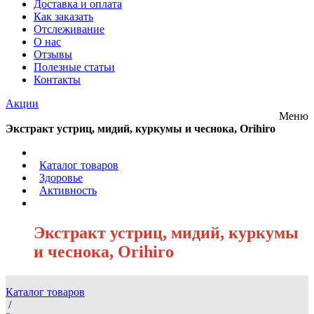
Доставка и оплата
Как заказать
Отслеживание
О нас
Отзывы
Полезные статьи
Контакты
Акции
Меню
Экстракт устриц, мидий, куркумы и чеснока, Orihiro
/
Каталог товаров
/
Здоровье
/
Активность
/
Экстракт устриц, мидий, куркумы
и чеснока, Orihiro
Каталог товаров
/