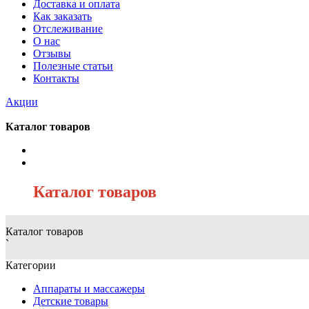
Доставка и оплата
Как заказать
Отслеживание
О нас
Отзывы
Полезные статьи
Контакты
Акции
Каталог товаров
/
Каталог товаров
Каталог товаров
`
Категории
Аппараты и массажеры
Детские товары