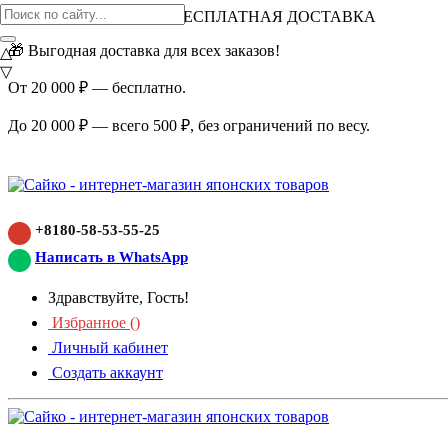
ВНИМАНИЕ АКЦИЯ!
БЕСПЛАТНАЯ ДОСТАВКА
🎁 Выгодная доставка для всех заказов!
△
▽
От 20 000 ₽ — бесплатно.
До 20 000 ₽ — всего 500 ₽, без ограничений по весу.
+8180-58-53-55-25
Написать в WhatsApp
Здравствуйте, Гость!
Избранное (
)
Личный кабинет
Создать аккаунт