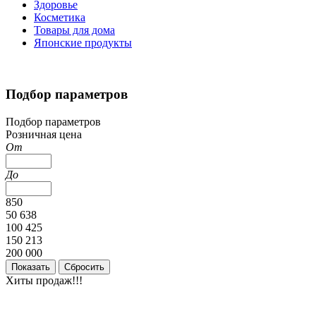
Здоровье
Косметика
Товары для дома
Японские продукты
Подбор параметров
Подбор параметров
Розничная цена
От
До
850
50 638
100 425
150 213
200 000
Хиты продаж!!!