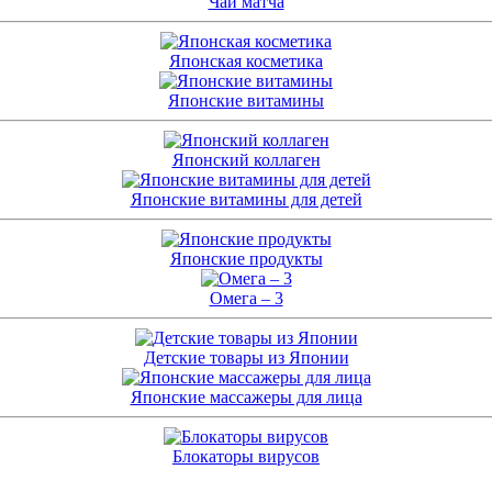
Чай матча
Японская косметика
Японские витамины
Японский коллаген
Японские витамины для детей
Японские продукты
Омега – 3
Детские товары из Японии
Японские массажеры для лица
Блокаторы вирусов