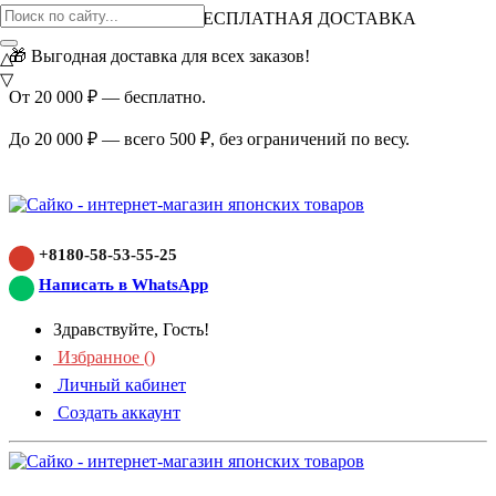
ВНИМАНИЕ АКЦИЯ!
БЕСПЛАТНАЯ ДОСТАВКА
🎁 Выгодная доставка для всех заказов!
△
▽
От 20 000 ₽ — бесплатно.
До 20 000 ₽ — всего 500 ₽, без ограничений по весу.
+8180-58-53-55-25
Написать в WhatsApp
Здравствуйте, Гость!
Избранное (
)
Личный кабинет
Создать аккаунт