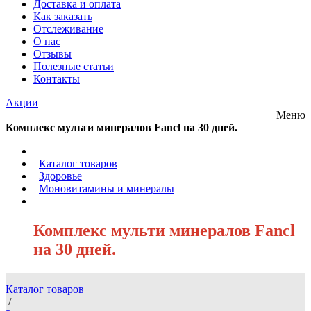
Доставка и оплата
Как заказать
Отслеживание
О нас
Отзывы
Полезные статьи
Контакты
Акции
Меню
Комплекс мульти минералов Fancl на 30 дней.
/
Каталог товаров
/
Здоровье
/
Моновитамины и минералы
/
Комплекс мульти минералов Fancl
на 30 дней.
Каталог товаров
/