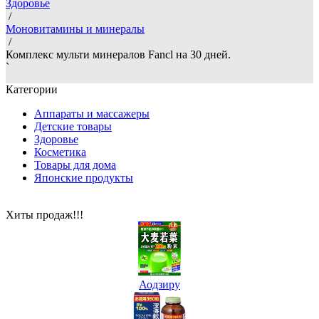
Здоровье
/
Моновитамины и минералы
/
Комплекс мульти минералов Fancl на 30 дней.
`
Категории
Аппараты и массажеры
Детские товары
Здоровье
Косметика
Товары для дома
Японские продукты
Хиты продаж!!!
Аодзиру