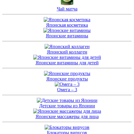
Чай матча
Японская косметика
Японские витамины
Японский коллаген
Японские витамины для детей
Японские продукты
Омега – 3
Детские товары из Японии
Японские массажеры для лица
Блокаторы вирусов