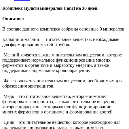
Комплекс мульти минералов Fancl на 30 дней.
Описание:
В составе данного комплекса собраны основные 9 минералов.
Кальций и магний — питательные вещества, необходимые
для формирования костей и зубов.
Магний является важным питательным веществом, которое
поддерживает нормальное функционирование многих
ферментов в организме и выработку энергии, а также
поддерживает нормальное кровообращение.
Железо является питательным веществом, необходимым для
образования эритроцитов.
Медь – это питательное вещество, которое помогает
формировать эритроциты, а также питательное вещество,
которое поддерживает нормальное функционирование
многих ферментов в организме и формирование костей.
Цинк – это питательное вещество, которое необходимо для
поддержания нормального вкуса, а также помогает