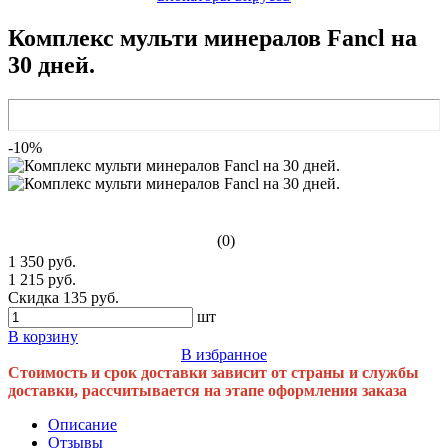
Комплекс мульти минералов Fancl на
30 дней.
-10%
(0)
1 350 руб.
1 215 руб.
Скидка 135 руб.
шт
В корзину
В избранное
Стоимость и срок доставки зависит от страны и службы
доставки, рассчитывается на этапе оформления заказа
Описание
Отзывы