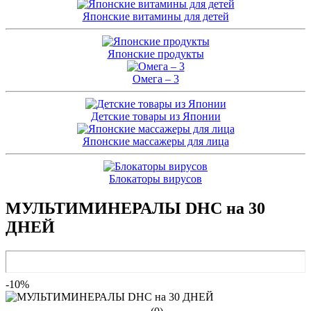
Японские витамины для детей
Японские продукты
Омега – 3
Детские товары из Японии
Японские массажеры для лица
Блокаторы вирусов
МУЛЬТИМИНЕРАЛЫ DHC на 30
ДНЕЙ
-10%