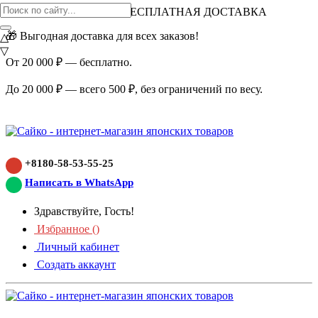
ВНИМАНИЕ АКЦИЯ!
БЕСПЛАТНАЯ ДОСТАВКА
🎁 Выгодная доставка для всех заказов!
△
▽
От 20 000 ₽ — бесплатно.
До 20 000 ₽ — всего 500 ₽, без ограничений по весу.
+8180-58-53-55-25
Написать в WhatsApp
Здравствуйте, Гость!
Избранное (
)
Личный кабинет
Создать аккаунт