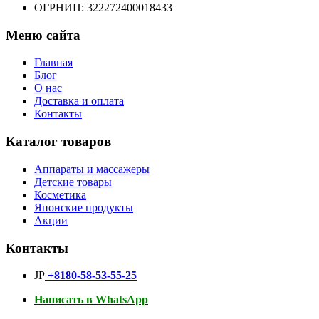
ОГРНИП: 322272400018433
Меню сайта
Главная
Блог
О нас
Доставка и оплата
Контакты
Каталог товаров
Аппараты и массажеры
Детские товары
Косметика
Японские продукты
Акции
Контакты
JP
+8180-58-53-55-25
Написать в WhatsApp