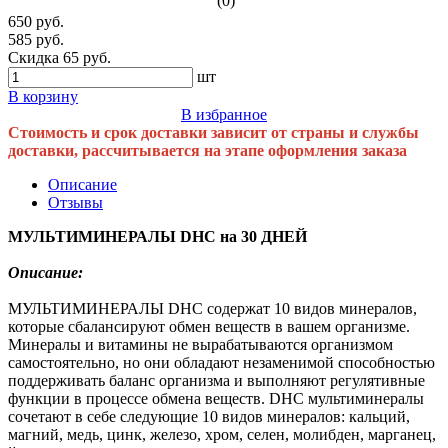
(0)
650 руб.
585 руб.
Скидка 65 руб.
шт
В корзину
В избранное
Стоимость и срок доставки зависит от страны и службы
доставки, рассчитывается на этапе оформления заказа
Описание
Отзывы
МУЛЬТИМИНЕРАЛЫ DHC на 30 ДНЕЙ
Описание:
МУЛЬТИМИНЕРАЛЫ DHC содержат 10 видов минералов,
которые сбалансируют обмен веществ в вашем организме.
Минералы и витамины не вырабатываются организмом
самостоятельно, но они обладают незаменимой способностью
поддерживать баланс организма и выполняют регулятивные
функции в процессе обмена веществ. DHC мультиминералы
сочетают в себе следующие 10 видов минералов: кальций,
магний, медь, цинк, железо, хром, селен, молибден, марганец,