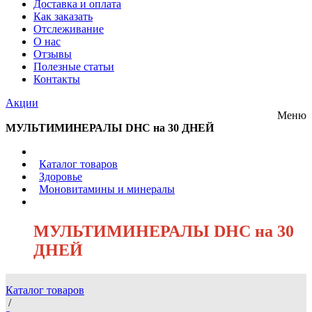
Доставка и оплата
Как заказать
Отслеживание
О нас
Отзывы
Полезные статьи
Контакты
Акции
Меню
МУЛЬТИМИНЕРАЛЫ DHC на 30 ДНЕЙ
/
Каталог товаров
/
Здоровье
/
Моновитамины и минералы
/
МУЛЬТИМИНЕРАЛЫ DHC на 30
ДНЕЙ
Каталог товаров
/