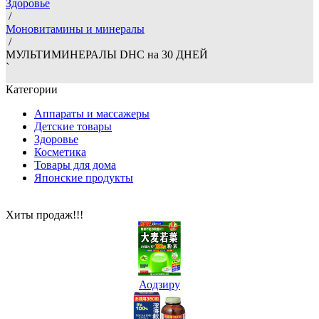
Здоровье
/
Моновитамины и минералы
/
МУЛЬТИМИНЕРАЛЫ DHC на 30 ДНЕЙ
`
Категории
Аппараты и массажеры
Детские товары
Здоровье
Косметика
Товары для дома
Японские продукты
Хиты продаж!!!
Аодзиру