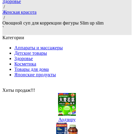
Здоровье
/
Женская красота
/
Овощной суп для коррекции фигуры Slim up slim
`
Категории
Аппараты и массажеры
Детские товары
Здоровье
Косметика
Товары для дома
Японские продукты
Хиты продаж!!!
Аодзиру