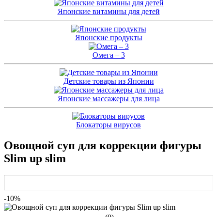
Японские витамины для детей
Японские продукты
Омега – 3
Детские товары из Японии
Японские массажеры для лица
Блокаторы вирусов
Овощной суп для коррекции фигуры
Slim up slim
-10%