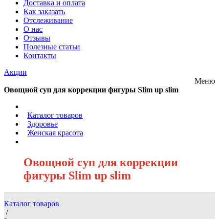
Доставка и оплата
Как заказать
Отслеживание
О нас
Отзывы
Полезные статьи
Контакты
Акции
Меню
Овощной суп для коррекции фигуры Slim up slim
/
Каталог товаров
/
Здоровье
/
Женская красота
/
Овощной суп для коррекции
фигуры Slim up slim
Каталог товаров
/