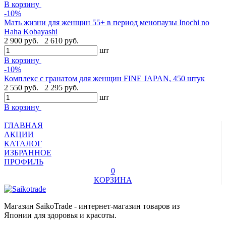
В корзину
-10%
Мать жизни для женщин 55+ в период менопаузы Inochi no
Haha Kobayashi
2 900 руб.
2 610 руб.
шт
В корзину
-10%
Комплекс с гранатом для женщин FINE JAPAN, 450 штук
2 550 руб.
2 295 руб.
шт
В корзину
ГЛАВНАЯ
АКЦИИ
КАТАЛОГ
ИЗБРАННОЕ
ПРОФИЛЬ
0
КОРЗИНА
Магазин SaikoTrade - интернет-магазин товаров из
Японии для здоровья и красоты.