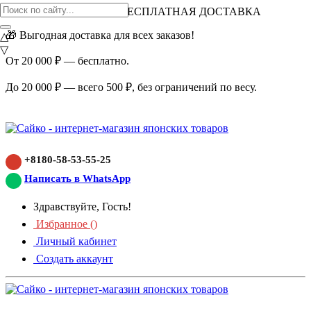
ВНИМАНИЕ АКЦИЯ!
БЕСПЛАТНАЯ ДОСТАВКА
🎁 Выгодная доставка для всех заказов!
△
▽
От 20 000 ₽ — бесплатно.
До 20 000 ₽ — всего 500 ₽, без ограничений по весу.
+8180-58-53-55-25
Написать в WhatsApp
Здравствуйте, Гость!
Избранное (
)
Личный кабинет
Создать аккаунт