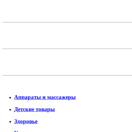
Аппараты и массажеры
Детские товары
Здоровье