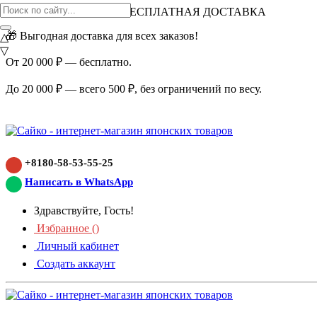
ВНИМАНИЕ АКЦИЯ!
БЕСПЛАТНАЯ ДОСТАВКА
🎁 Выгодная доставка для всех заказов!
△
▽
От 20 000 ₽ — бесплатно.
До 20 000 ₽ — всего 500 ₽, без ограничений по весу.
+8180-58-53-55-25
Написать в WhatsApp
Здравствуйте, Гость!
Избранное (
)
Личный кабинет
Создать аккаунт