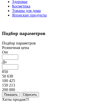
Здоровье
Косметика
Товары для дома
Японские продукты
Подбор параметров
Подбор параметров
Розничная цена
От
До
850
50 638
100 425
150 213
200 000
Хиты продаж!!!