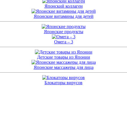
Японский коллаген
Японские витамины для детей
Японские продукты
Омега – 3
Детские товары из Японии
Японские массажеры для лица
Блокаторы вирусов