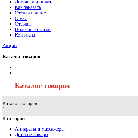
Доставка и оплата
Как заказать
Отслеживание
О нас
Отзывы
Полезные статьи
Контакты
Акции
Каталог товаров
/
Каталог товаров
Каталог товаров
`
Категории
Аппараты и массажеры
Детские товары