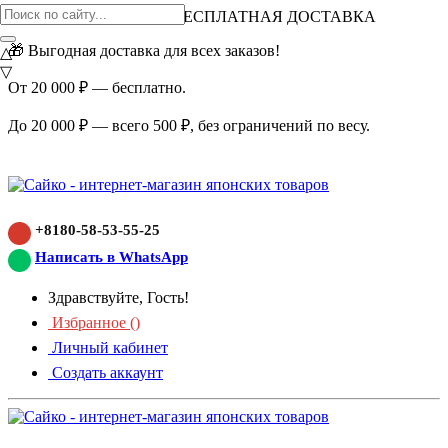
ВНИМАНИЕ АКЦИЯ!
БЕСПЛАТНАЯ ДОСТАВКА
🎁 Выгодная доставка для всех заказов!
△
▽
От 20 000 ₽ — бесплатно.
До 20 000 ₽ — всего 500 ₽, без ограничений по весу.
+8180-58-53-55-25
Написать в WhatsApp
Здравствуйте, Гость!
Избранное (
)
Личный кабинет
Создать аккаунт