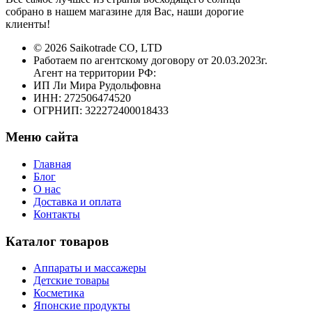
собрано в нашем магазине для Вас, наши дорогие
клиенты!
© 2026 Saikotrade CO, LTD
Работаем по агентскому договору от 20.03.2023г.
Агент на территории РФ:
ИП Ли Мира Рудольфовна
ИНН: 272506474520
ОГРНИП: 322272400018433
Меню сайта
Главная
Блог
О нас
Доставка и оплата
Контакты
Каталог товаров
Аппараты и массажеры
Детские товары
Косметика
Японские продукты