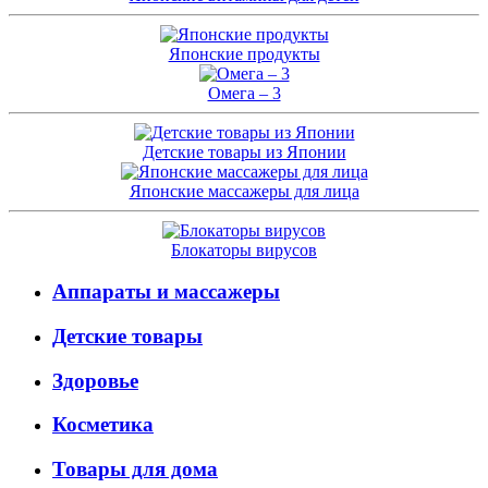
Японские продукты
Омега – 3
Детские товары из Японии
Японские массажеры для лица
Блокаторы вирусов
Аппараты и массажеры
Детские товары
Здоровье
Косметика
Товары для дома