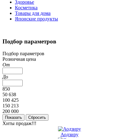
Здоровье
Косметика
Товары для дома
Японские продукты
Подбор параметров
Подбор параметров
Розничная цена
От
До
850
50 638
100 425
150 213
200 000
Хиты продаж!!!
Аодзиру