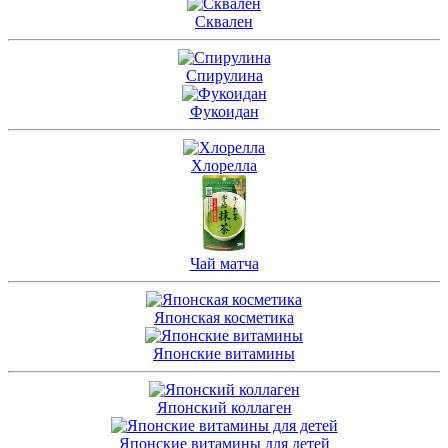
Сквален
Спирулина
Фукоидан
Хлорелла
Чай матча
Японская косметика
Японские витамины
Японский коллаген
Японские витамины для детей