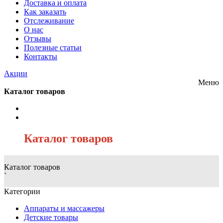
Доставка и оплата
Как заказать
Отслеживание
О нас
Отзывы
Полезные статьи
Контакты
Акции
Меню
Каталог товаров
/
Каталог товаров
Каталог товаров
`
Категории
Аппараты и массажеры
Детские товары