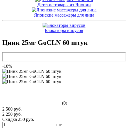
Детские товары из Японии
Японские массажеры для лица
Блокаторы вирусов
Цинк 25мг GoCLN 60 штук
-10%
(0)
2 500 руб.
2 250 руб.
Скидка 250 руб.
шт