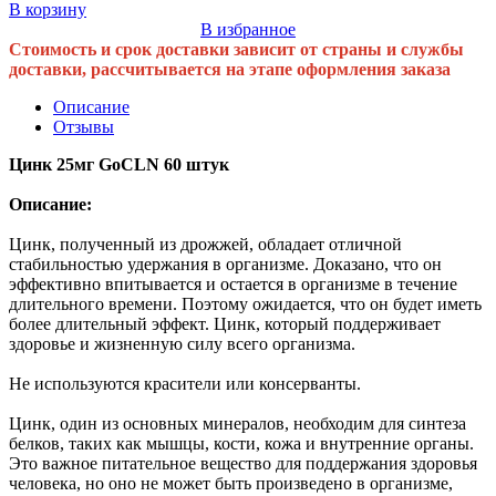
В корзину
В избранное
Стоимость и срок доставки зависит от страны и службы
доставки, рассчитывается на этапе оформления заказа
Описание
Отзывы
Цинк 25мг GoCLN 60 штук
Описание:
Цинк, полученный из дрожжей, обладает отличной
стабильностью удержания в организме. Доказано, что он
эффективно впитывается и остается в организме в течение
длительного времени. Поэтому ожидается, что он будет иметь
более длительный эффект. Цинк, который поддерживает
здоровье и жизненную силу всего организма.
Не используются красители или консерванты.
Цинк, один из основных минералов, необходим для синтеза
белков, таких как мышцы, кости, кожа и внутренние органы.
Это важное питательное вещество для поддержания здоровья
человека, но оно не может быть произведено в организме,