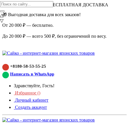
ВНИМАНИЕ АКЦИЯ!
БЕСПЛАТНАЯ ДОСТАВКА
🎁 Выгодная доставка для всех заказов!
△
▽
От 20 000 ₽ — бесплатно.
До 20 000 ₽ — всего 500 ₽, без ограничений по весу.
+8180-58-53-55-25
Написать в WhatsApp
Здравствуйте, Гость!
Избранное (
)
Личный кабинет
Создать аккаунт