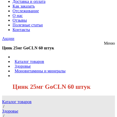
Доставка и оплата
Как заказать
Отслеживание
О нас
Отзывы
Полезные статьи
Контакты
Акции
Меню
Цинк 25мг GoCLN 60 штук
/
Каталог товаров
/
Здоровье
/
Моновитамины и минералы
/
Цинк 25мг GoCLN 60 штук
Каталог товаров
/
Здоровье
/