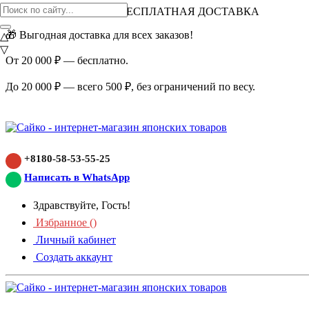
ВНИМАНИЕ АКЦИЯ!
БЕСПЛАТНАЯ ДОСТАВКА
🎁 Выгодная доставка для всех заказов!
△
▽
От 20 000 ₽ — бесплатно.
До 20 000 ₽ — всего 500 ₽, без ограничений по весу.
+8180-58-53-55-25
Написать в WhatsApp
Здравствуйте, Гость!
Избранное (
)
Личный кабинет
Создать аккаунт