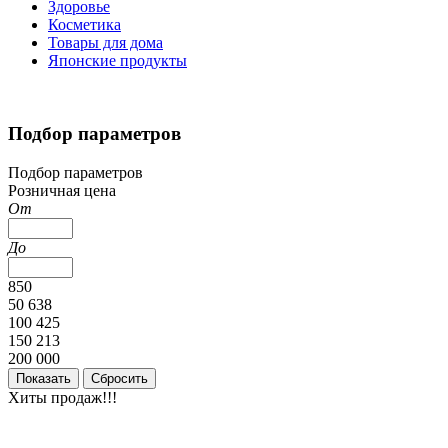
Здоровье
Косметика
Товары для дома
Японские продукты
Подбор параметров
Подбор параметров
Розничная цена
От
До
850
50 638
100 425
150 213
200 000
Хиты продаж!!!