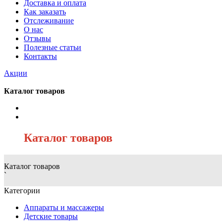
Доставка и оплата
Как заказать
Отслеживание
О нас
Отзывы
Полезные статьи
Контакты
Акции
Каталог товаров
/
Каталог товаров
Каталог товаров
`
Категории
Аппараты и массажеры
Детские товары