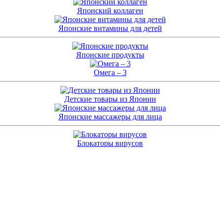
Японский коллаген
Японские витамины для детей
Японские продукты
Омега – 3
Детские товары из Японии
Японские массажеры для лица
Блокаторы вирусов