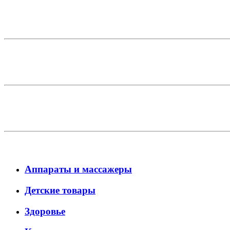
Аппараты и массажеры
Детские товары
Здоровье