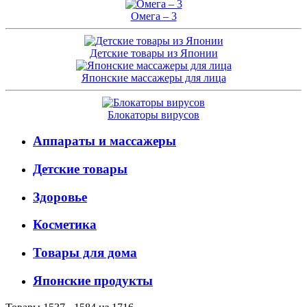
Омега – 3
Детские товары из Японии
Японские массажеры для лица
Блокаторы вирусов
Аппараты и массажеры
Детские товары
Здоровье
Косметика
Товары для дома
Японские продукты