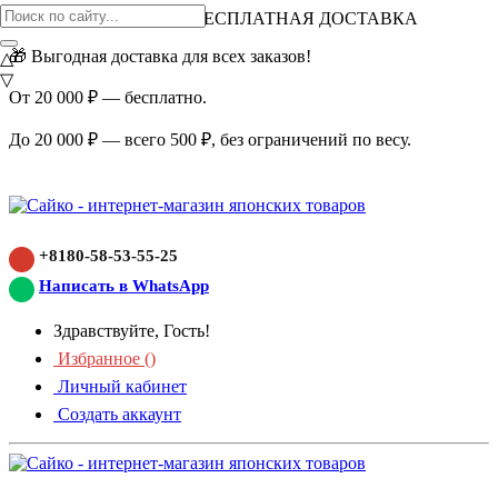
ВНИМАНИЕ АКЦИЯ!
БЕСПЛАТНАЯ ДОСТАВКА
🎁 Выгодная доставка для всех заказов!
△
▽
От 20 000 ₽ — бесплатно.
До 20 000 ₽ — всего 500 ₽, без ограничений по весу.
+8180-58-53-55-25
Написать в WhatsApp
Здравствуйте, Гость!
Избранное (
)
Личный кабинет
Создать аккаунт