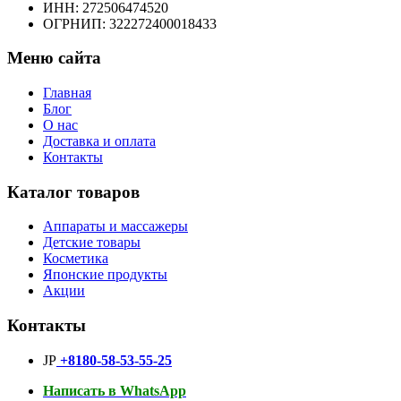
ИНН: 272506474520
ОГРНИП: 322272400018433
Меню сайта
Главная
Блог
О нас
Доставка и оплата
Контакты
Каталог товаров
Аппараты и массажеры
Детские товары
Косметика
Японские продукты
Акции
Контакты
JP
+8180-58-53-55-25
Написать в WhatsApp