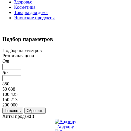
Здоровье
Косметика
Товары для дома
Японские продукты
Подбор параметров
Подбор параметров
Розничная цена
От
До
850
50 638
100 425
150 213
200 000
Хиты продаж!!!
Аодзиру