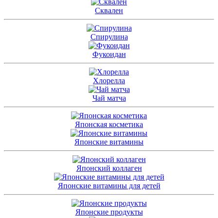
Сквален
Спирулина
Фукоидан
Хлорелла
Чай матча
Японская косметика
Японские витамины
Японский коллаген
Японские витамины для детей
Японские продукты