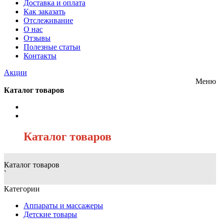
Доставка и оплата
Как заказать
Отслеживание
О нас
Отзывы
Полезные статьи
Контакты
Акции
Меню
Каталог товаров
/
Каталог товаров
Каталог товаров
`
Категории
Аппараты и массажеры
Детские товары