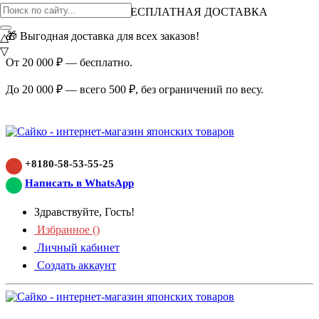
ВНИМАНИЕ АКЦИЯ!
БЕСПЛАТНАЯ ДОСТАВКА
🎁 Выгодная доставка для всех заказов!
△
▽
От 20 000 ₽ — бесплатно.
До 20 000 ₽ — всего 500 ₽, без ограничений по весу.
+8180-58-53-55-25
Написать в WhatsApp
Здравствуйте, Гость!
Избранное (
)
Личный кабинет
Создать аккаунт