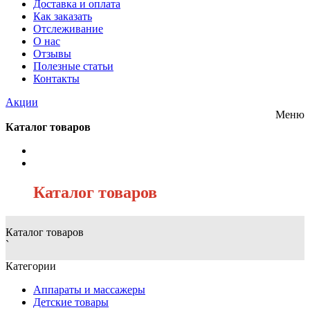
Доставка и оплата
Как заказать
Отслеживание
О нас
Отзывы
Полезные статьи
Контакты
Акции
Меню
Каталог товаров
/
Каталог товаров
Каталог товаров
`
Категории
Аппараты и массажеры
Детские товары