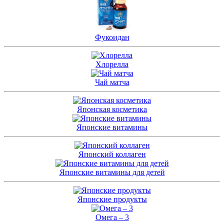
Фукоидан
Хлорелла
Чай матча
Японская косметика
Японские витамины
Японский коллаген
Японские витамины для детей
Японские продукты
Омега – 3