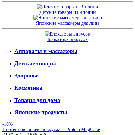
Детские товары из Японии
Японские массажеры для лица
Блокаторы вирусов
Аппараты и массажеры
Детские товары
Здоровье
Косметика
Товары для дома
Японские продукты
-10%
Протеиновый кекс в кружке – Protein MugCake
3 950 руб.
3 555 руб.