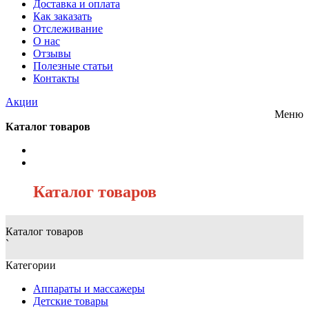
Доставка и оплата
Как заказать
Отслеживание
О нас
Отзывы
Полезные статьи
Контакты
Акции
Меню
Каталог товаров
/
Каталог товаров
Каталог товаров
`
Категории
Аппараты и массажеры
Детские товары