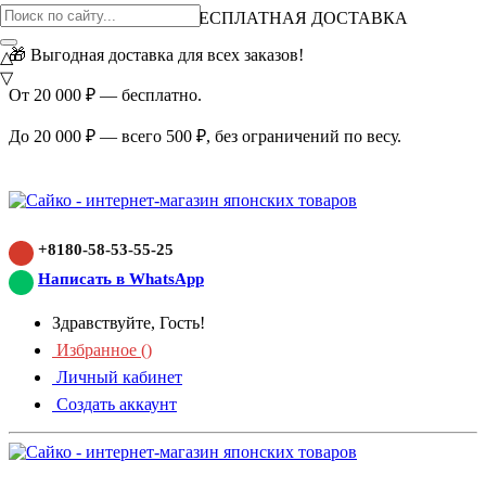
ВНИМАНИЕ АКЦИЯ!
БЕСПЛАТНАЯ ДОСТАВКА
🎁 Выгодная доставка для всех заказов!
△
▽
От 20 000 ₽ — бесплатно.
До 20 000 ₽ — всего 500 ₽, без ограничений по весу.
+8180-58-53-55-25
Написать в WhatsApp
Здравствуйте, Гость!
Избранное (
)
Личный кабинет
Создать аккаунт