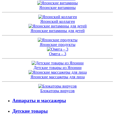
Японские витамины
Японский коллаген
Японские витамины для детей
Японские продукты
Омега – 3
Детские товары из Японии
Японские массажеры для лица
Блокаторы вирусов
Аппараты и массажеры
Детские товары