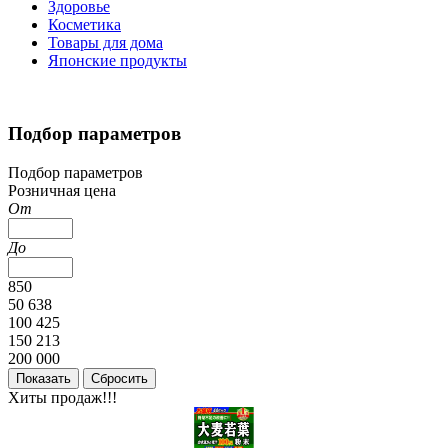
Здоровье
Косметика
Товары для дома
Японские продукты
Подбор параметров
Подбор параметров
Розничная цена
От
До
850
50 638
100 425
150 213
200 000
Хиты продаж!!!