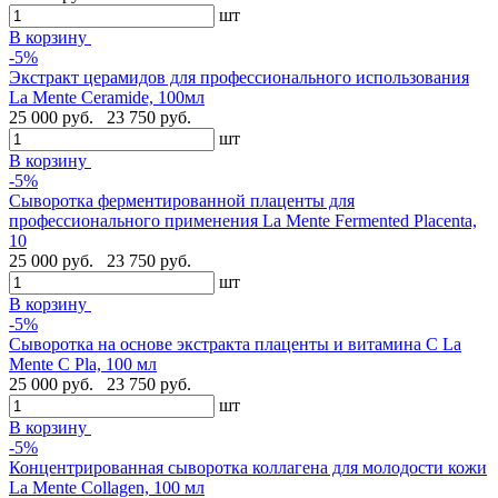
шт
В корзину
-5%
Экстракт церамидов для профессионального использования
La Mente Ceramide, 100мл
25 000 руб.
23 750 руб.
шт
В корзину
-5%
Сыворотка ферментированной плаценты для
профессионального применения La Mente Fermented Placenta,
10
25 000 руб.
23 750 руб.
шт
В корзину
-5%
Сыворотка на основе экстракта плаценты и витамина C La
Mente C Pla, 100 мл
25 000 руб.
23 750 руб.
шт
В корзину
-5%
Концентрированная сыворотка коллагена для молодости кожи
La Mente Collagen, 100 мл