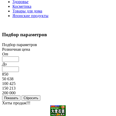
Здоровье
Косметика
Товары для дома
Японские продукты
Подбор параметров
Подбор параметров
Розничная цена
От
До
850
50 638
100 425
150 213
200 000
Хиты продаж!!!