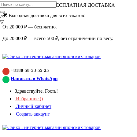
ВНИМАНИЕ АКЦИЯ!
БЕСПЛАТНАЯ ДОСТАВКА
🎁 Выгодная доставка для всех заказов!
△
▽
От 20 000 ₽ — бесплатно.
До 20 000 ₽ — всего 500 ₽, без ограничений по весу.
+8180-58-53-55-25
Написать в WhatsApp
Здравствуйте, Гость!
Избранное (
)
Личный кабинет
Создать аккаунт