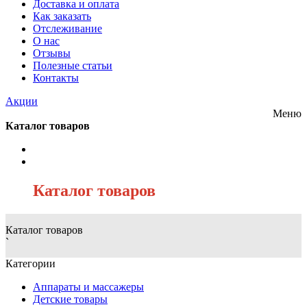
Доставка и оплата
Как заказать
Отслеживание
О нас
Отзывы
Полезные статьи
Контакты
Акции
Меню
Каталог товаров
/
Каталог товаров
Каталог товаров
`
Категории
Аппараты и массажеры
Детские товары