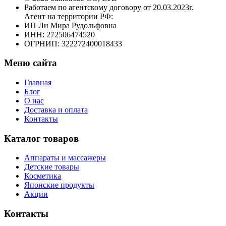
Работаем по агентскому договору от 20.03.2023г.
Агент на территории РФ:
ИП Ли Мира Рудольфовна
ИНН: 272506474520
ОГРНИП: 322272400018433
Меню сайта
Главная
Блог
О нас
Доставка и оплата
Контакты
Каталог товаров
Аппараты и массажеры
Детские товары
Косметика
Японские продукты
Акции
Контакты