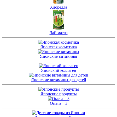
Хлорелла
Чай матча
Японская косметика
Японские витамины
Японский коллаген
Японские витамины для детей
Японские продукты
Омега – 3