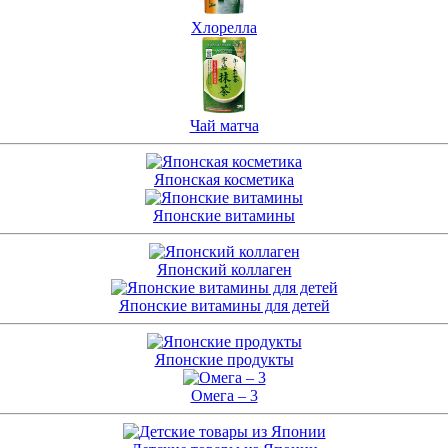
Хлорелла
Чай матча
Японская косметика
Японские витамины
Японский коллаген
Японские витамины для детей
Японские продукты
Омега – 3