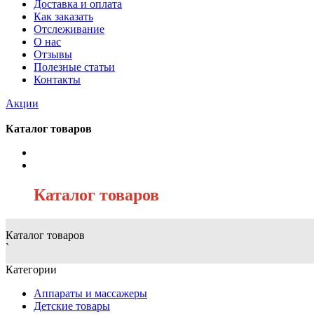
Доставка и оплата
Как заказать
Отслеживание
О нас
Отзывы
Полезные статьи
Контакты
Акции
Каталог товаров
/
Каталог товаров
Каталог товаров
`
Категории
Аппараты и массажеры
Детские товары