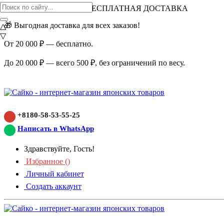
ВНИМАНИЕ АКЦИЯ!
БЕСПЛАТНАЯ ДОСТАВКА
🎁 Выгодная доставка для всех заказов!
△
▽
От 20 000 ₽ — бесплатно.
До 20 000 ₽ — всего 500 ₽, без ограничений по весу.
+8180-58-53-55-25
Написать в WhatsApp
Здравствуйте, Гость!
Избранное (
)
Личный кабинет
Создать аккаунт