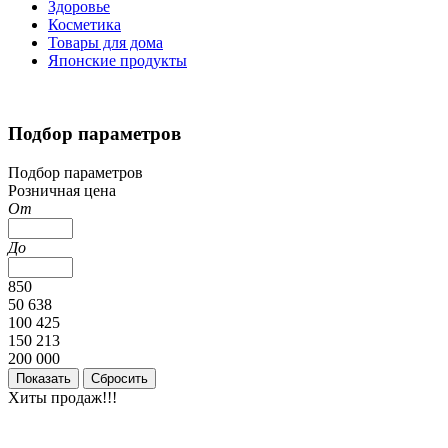
Здоровье
Косметика
Товары для дома
Японские продукты
Подбор параметров
Подбор параметров
Розничная цена
От
До
850
50 638
100 425
150 213
200 000
Хиты продаж!!!