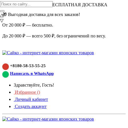
ВНИМАНИЕ АКЦИЯ!
БЕСПЛАТНАЯ ДОСТАВКА
🎁 Выгодная доставка для всех заказов!
△
▽
От 20 000 ₽ — бесплатно.
До 20 000 ₽ — всего 500 ₽, без ограничений по весу.
+8180-58-53-55-25
Написать в WhatsApp
Здравствуйте, Гость!
Избранное (
)
Личный кабинет
Создать аккаунт