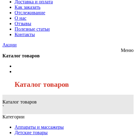
Доставка и оплата
Как заказать
Отслеживание
О нас
Отзывы
Полезные статьи
Контакты
Акции
Меню
Каталог товаров
/
Каталог товаров
Каталог товаров
`
Категории
Аппараты и массажеры
Детские товары