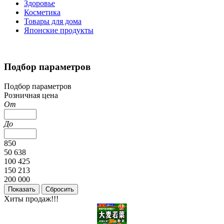
Здоровье
Косметика
Товары для дома
Японские продукты
Подбор параметров
Подбор параметров
Розничная цена
От
До
850
50 638
100 425
150 213
200 000
Хиты продаж!!!