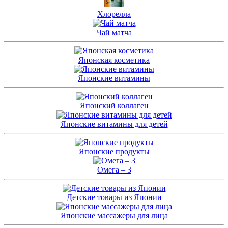
Хлорелла
Чай матча
Японская косметика
Японские витамины
Японский коллаген
Японские витамины для детей
Японские продукты
Омега – 3
Детские товары из Японии
Японские массажеры для лица