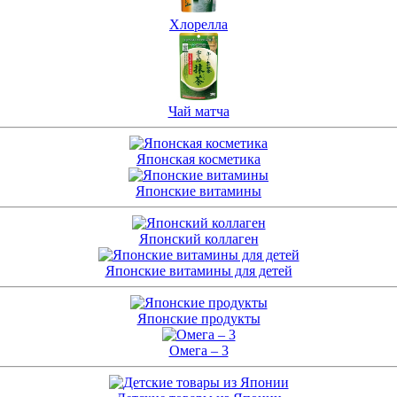
Хлорелла
Чай матча
Японская косметика
Японские витамины
Японский коллаген
Японские витамины для детей
Японские продукты
Омега – 3