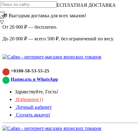
ВНИМАНИЕ АКЦИЯ!
БЕСПЛАТНАЯ ДОСТАВКА
🎁 Выгодная доставка для всех заказов!
△
▽
От 20 000 ₽ — бесплатно.
До 20 000 ₽ — всего 500 ₽, без ограничений по весу.
+8180-58-53-55-25
Написать в WhatsApp
Здравствуйте, Гость!
Избранное (
)
Личный кабинет
Создать аккаунт