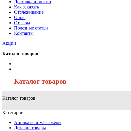
Доставка и оплата
Как заказать
Отслеживание
О нас
Отзывы
Полезные статьи
Контакты
Акции
Каталог товаров
/
Каталог товаров
Каталог товаров
`
Категории
Аппараты и массажеры
Детские товары