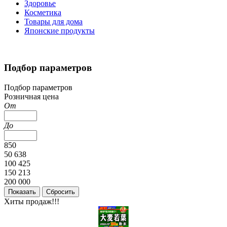
Здоровье
Косметика
Товары для дома
Японские продукты
Подбор параметров
Подбор параметров
Розничная цена
От
До
850
50 638
100 425
150 213
200 000
Хиты продаж!!!