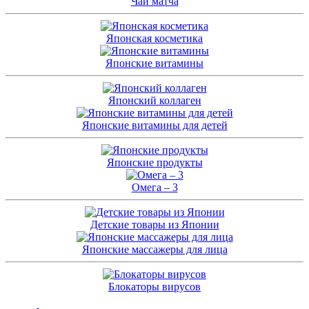
Чай матча
Японская косметика
Японские витамины
Японский коллаген
Японские витамины для детей
Японские продукты
Омега – 3
Детские товары из Японии
Японские массажеры для лица
Блокаторы вирусов