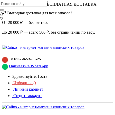
ВНИМАНИЕ АКЦИЯ!
БЕСПЛАТНАЯ ДОСТАВКА
🎁 Выгодная доставка для всех заказов!
△
▽
От 20 000 ₽ — бесплатно.
До 20 000 ₽ — всего 500 ₽, без ограничений по весу.
+8180-58-53-55-25
Написать в WhatsApp
Здравствуйте, Гость!
Избранное (
)
Личный кабинет
Создать аккаунт