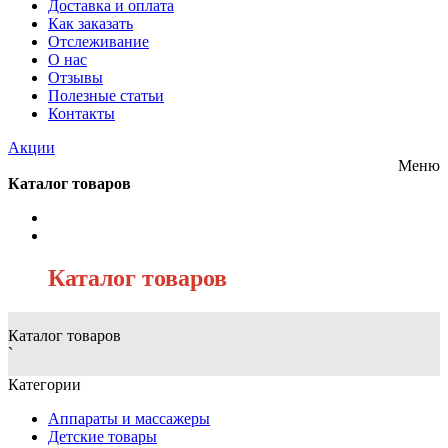
Доставка и оплата
Как заказать
Отслеживание
О нас
Отзывы
Полезные статьи
Контакты
Акции
Меню
Каталог товаров
/
Каталог товаров
Каталог товаров
`
Категории
Аппараты и массажеры
Детские товары