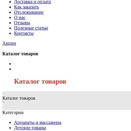
Доставка и оплата
Как заказать
Отслеживание
О нас
Отзывы
Полезные статьи
Контакты
Акции
Каталог товаров
/
Каталог товаров
Каталог товаров
`
Категории
Аппараты и массажеры
Детские товары