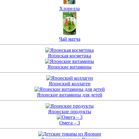
Хлорелла
Чай матча
Японская косметика
Японские витамины
Японский коллаген
Японские витамины для детей
Японские продукты
Омега – 3