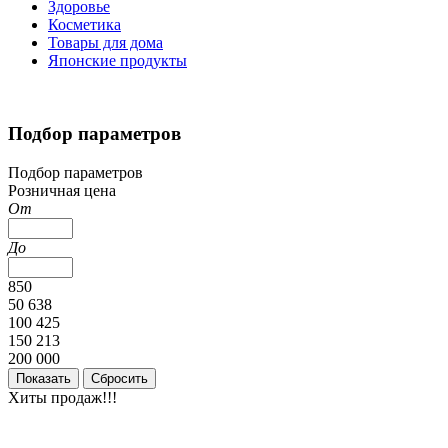
Здоровье
Косметика
Товары для дома
Японские продукты
Подбор параметров
Подбор параметров
Розничная цена
От
До
850
50 638
100 425
150 213
200 000
Хиты продаж!!!