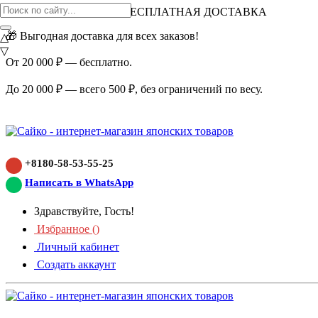
ВНИМАНИЕ АКЦИЯ!
БЕСПЛАТНАЯ ДОСТАВКА
🎁 Выгодная доставка для всех заказов!
△
▽
От 20 000 ₽ — бесплатно.
До 20 000 ₽ — всего 500 ₽, без ограничений по весу.
+8180-58-53-55-25
Написать в WhatsApp
Здравствуйте, Гость!
Избранное (
)
Личный кабинет
Создать аккаунт