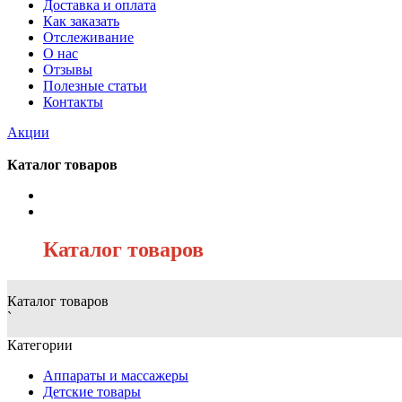
Доставка и оплата
Как заказать
Отслеживание
О нас
Отзывы
Полезные статьи
Контакты
Акции
Каталог товаров
/
Каталог товаров
Каталог товаров
`
Категории
Аппараты и массажеры
Детские товары