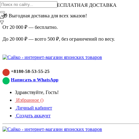
ВНИМАНИЕ АКЦИЯ!
БЕСПЛАТНАЯ ДОСТАВКА
🎁 Выгодная доставка для всех заказов!
△
▽
От 20 000 ₽ — бесплатно.
До 20 000 ₽ — всего 500 ₽, без ограничений по весу.
+8180-58-53-55-25
Написать в WhatsApp
Здравствуйте, Гость!
Избранное (
)
Личный кабинет
Создать аккаунт