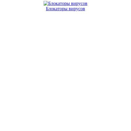
Блокаторы вирусов