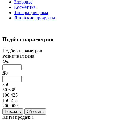
Здоровье
Косметика
Товары для дома
Японские продукты
Подбор параметров
Подбор параметров
Розничная цена
От
До
850
50 638
100 425
150 213
200 000
Хиты продаж!!!