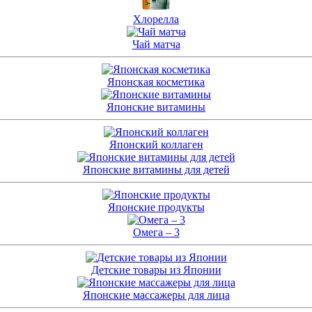
Хлорелла
Чай матча
Японская косметика
Японские витамины
Японский коллаген
Японские витамины для детей
Японские продукты
Омега – 3
Детские товары из Японии
Японские массажеры для лица