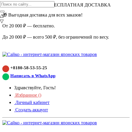
ВНИМАНИЕ АКЦИЯ!
БЕСПЛАТНАЯ ДОСТАВКА
🎁 Выгодная доставка для всех заказов!
△
▽
От 20 000 ₽ — бесплатно.
До 20 000 ₽ — всего 500 ₽, без ограничений по весу.
+8180-58-53-55-25
Написать в WhatsApp
Здравствуйте, Гость!
Избранное (
)
Личный кабинет
Создать аккаунт