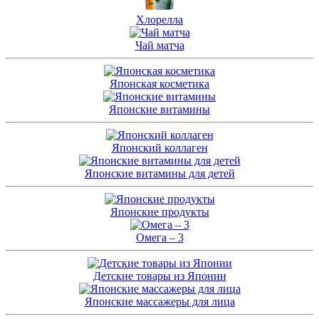
Хлорелла
Чай матча
Японская косметика
Японские витамины
Японский коллаген
Японские витамины для детей
Японские продукты
Омега – 3
Детские товары из Японии
Японские массажеры для лица