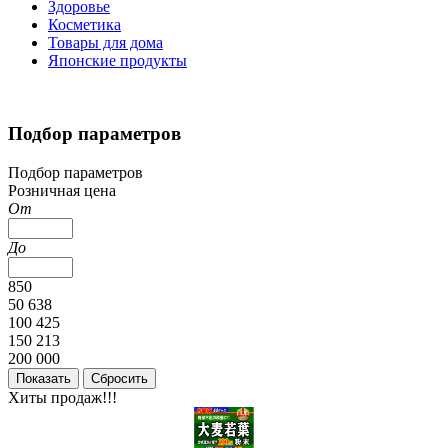
Здоровье
Косметика
Товары для дома
Японские продукты
Подбор параметров
Подбор параметров
Розничная цена
От
До
850
50 638
100 425
150 213
200 000
Хиты продаж!!!