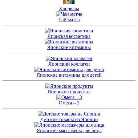
Хлорелла
Чай матча
Японская косметика
Японские витамины
Японский коллаген
Японские витамины для детей
Японские продукты
Омега – 3
Детские товары из Японии
Японские массажеры для лица