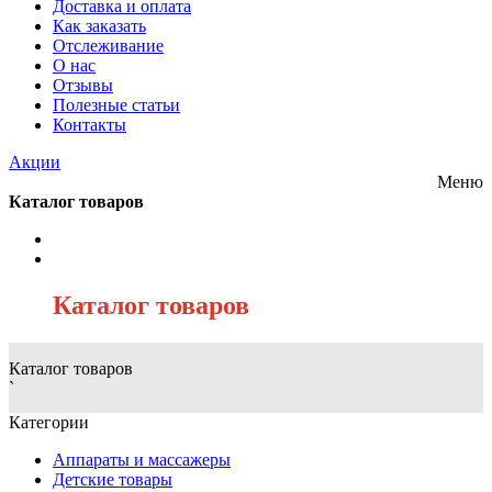
Доставка и оплата
Как заказать
Отслеживание
О нас
Отзывы
Полезные статьи
Контакты
Акции
Меню
Каталог товаров
/
Каталог товаров
Каталог товаров
`
Категории
Аппараты и массажеры
Детские товары