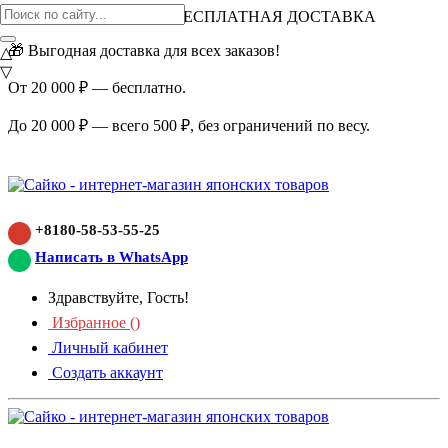
ВНИМАНИЕ АКЦИЯ!
БЕСПЛАТНАЯ ДОСТАВКА
🎁 Выгодная доставка для всех заказов!
△
▽
От 20 000 ₽ — бесплатно.
До 20 000 ₽ — всего 500 ₽, без ограничений по весу.
+8180-58-53-55-25
Написать в WhatsApp
Здравствуйте, Гость!
Избранное (
)
Личный кабинет
Создать аккаунт