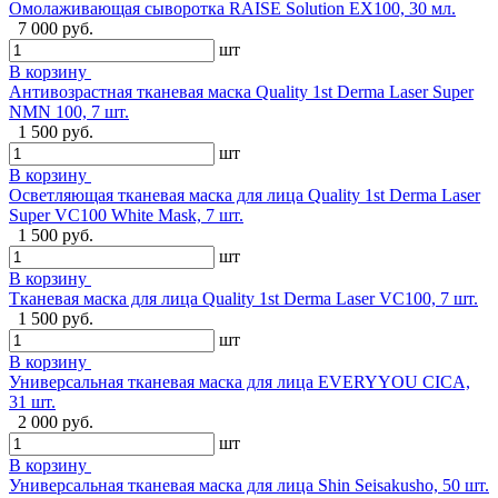
Омолаживающая сыворотка RAISE Solution EX100, 30 мл.
7 000 руб.
шт
В корзину
Антивозрастная тканевая маска Quality 1st Derma Laser Super
NMN 100, 7 шт.
1 500 руб.
шт
В корзину
Осветляющая тканевая маска для лица Quality 1st Derma Laser
Super VC100 White Mask, 7 шт.
1 500 руб.
шт
В корзину
Тканевая маска для лица Quality 1st Derma Laser VC100, 7 шт.
1 500 руб.
шт
В корзину
Универсальная тканевая маска для лица EVERYYOU CICA,
31 шт.
2 000 руб.
шт
В корзину
Универсальная тканевая маска для лица Shin Seisakusho, 50 шт.