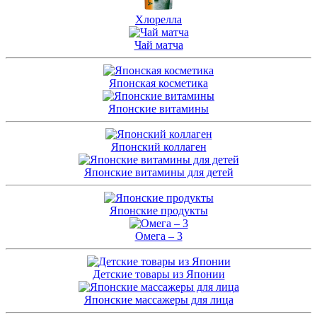
Хлорелла
Чай матча
Японская косметика
Японские витамины
Японский коллаген
Японские витамины для детей
Японские продукты
Омега – 3
Детские товары из Японии
Японские массажеры для лица