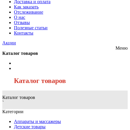
Доставка и оплата
Как заказать
Отслеживание
О нас
Отзывы
Полезные статьи
Контакты
Акции
Меню
Каталог товаров
/
Каталог товаров
Каталог товаров
`
Категории
Аппараты и массажеры
Детские товары