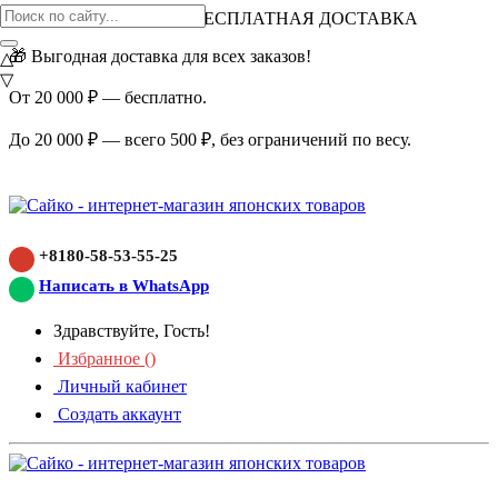
ВНИМАНИЕ АКЦИЯ!
БЕСПЛАТНАЯ ДОСТАВКА
🎁 Выгодная доставка для всех заказов!
△
▽
От 20 000 ₽ — бесплатно.
До 20 000 ₽ — всего 500 ₽, без ограничений по весу.
+8180-58-53-55-25
Написать в WhatsApp
Здравствуйте, Гость!
Избранное (
)
Личный кабинет
Создать аккаунт