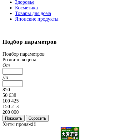
Здоровье
Косметика
Товары для дома
Японские продукты
Подбор параметров
Подбор параметров
Розничная цена
От
До
850
50 638
100 425
150 213
200 000
Хиты продаж!!!