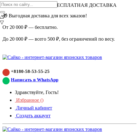
ВНИМАНИЕ АКЦИЯ!
БЕСПЛАТНАЯ ДОСТАВКА
🎁 Выгодная доставка для всех заказов!
△
▽
От 20 000 ₽ — бесплатно.
До 20 000 ₽ — всего 500 ₽, без ограничений по весу.
+8180-58-53-55-25
Написать в WhatsApp
Здравствуйте, Гость!
Избранное (
)
Личный кабинет
Создать аккаунт