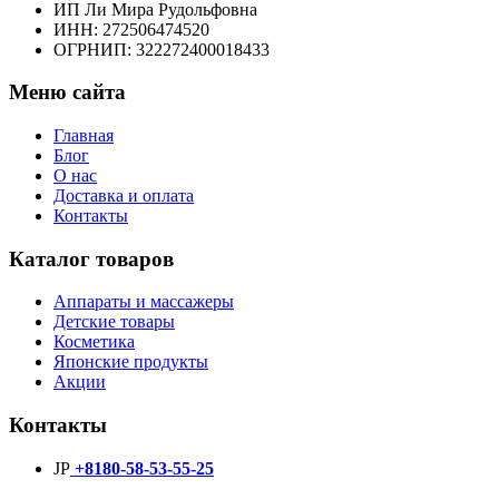
ИП Ли Мира Рудольфовна
ИНН: 272506474520
ОГРНИП: 322272400018433
Меню сайта
Главная
Блог
О нас
Доставка и оплата
Контакты
Каталог товаров
Аппараты и массажеры
Детские товары
Косметика
Японские продукты
Акции
Контакты
JP
+8180-58-53-55-25