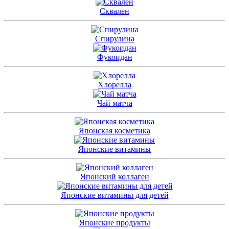
Сквален
Спирулина
Фукоидан
Хлорелла
Чай матча
Японская косметика
Японские витамины
Японский коллаген
Японские витамины для детей
Японские продукты