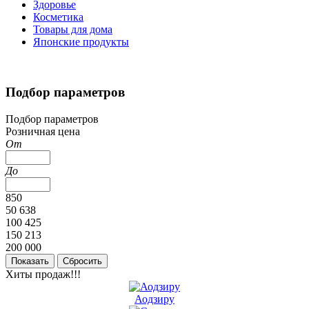
Здоровье
Косметика
Товары для дома
Японские продукты
Подбор параметров
Подбор параметров
Розничная цена
От
До
850
50 638
100 425
150 213
200 000
Хиты продаж!!!
Аодзиру