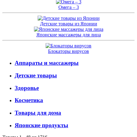
Омега – 3
Детские товары из Японии
Японские массажеры для лица
Блокаторы вирусов
Аппараты и массажеры
Детские товары
Здоровье
Косметика
Товары для дома
Японские продукты