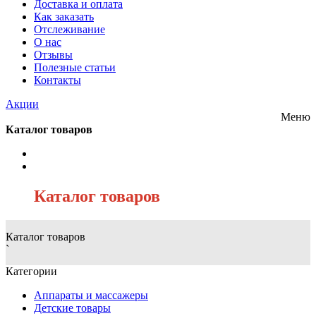
Доставка и оплата
Как заказать
Отслеживание
О нас
Отзывы
Полезные статьи
Контакты
Акции
Меню
Каталог товаров
/
Каталог товаров
Каталог товаров
`
Категории
Аппараты и массажеры
Детские товары