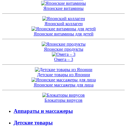
Японские витамины
Японский коллаген
Японские витамины для детей
Японские продукты
Омега – 3
Детские товары из Японии
Японские массажеры для лица
Блокаторы вирусов
Аппараты и массажеры
Детские товары