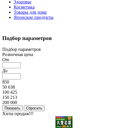
Здоровье
Косметика
Товары для дома
Японские продукты
Подбор параметров
Подбор параметров
Розничная цена
От
До
850
50 638
100 425
150 213
200 000
Хиты продаж!!!