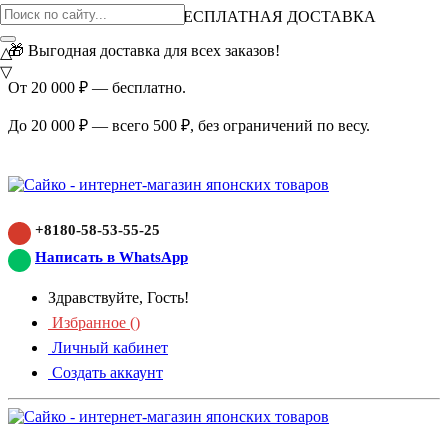
ВНИМАНИЕ АКЦИЯ!
БЕСПЛАТНАЯ ДОСТАВКА
🎁 Выгодная доставка для всех заказов!
△
▽
От 20 000 ₽ — бесплатно.
До 20 000 ₽ — всего 500 ₽, без ограничений по весу.
+8180-58-53-55-25
Написать в WhatsApp
Здравствуйте, Гость!
Избранное (
)
Личный кабинет
Создать аккаунт