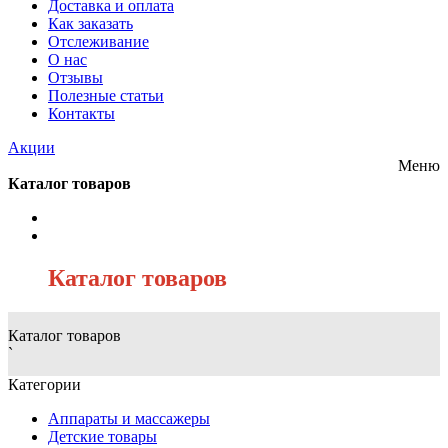
Доставка и оплата
Как заказать
Отслеживание
О нас
Отзывы
Полезные статьи
Контакты
Акции
Меню
Каталог товаров
/
Каталог товаров
Каталог товаров
`
Категории
Аппараты и массажеры
Детские товары