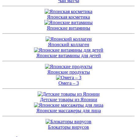
Чай матча
Японская косметика
Японские витамины
Японский коллаген
Японские витамины для детей
Японские продукты
Омега – 3
Детские товары из Японии
Японские массажеры для лица
Блокаторы вирусов