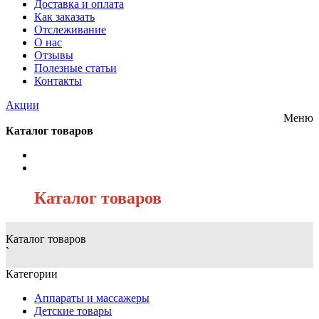
Доставка и оплата
Как заказать
Отслеживание
О нас
Отзывы
Полезные статьи
Контакты
Акции
Меню
Каталог товаров
/
Каталог товаров
Каталог товаров
`
Категории
Аппараты и массажеры
Детские товары