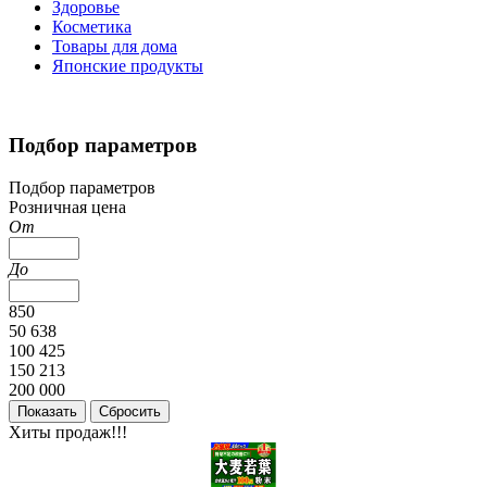
Здоровье
Косметика
Товары для дома
Японские продукты
Подбор параметров
Подбор параметров
Розничная цена
От
До
850
50 638
100 425
150 213
200 000
Хиты продаж!!!