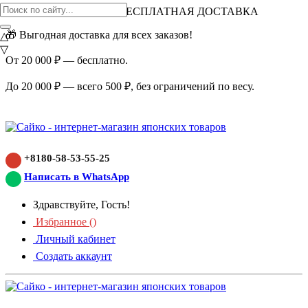
ВНИМАНИЕ АКЦИЯ!
БЕСПЛАТНАЯ ДОСТАВКА
🎁 Выгодная доставка для всех заказов!
△
▽
От 20 000 ₽ — бесплатно.
До 20 000 ₽ — всего 500 ₽, без ограничений по весу.
+8180-58-53-55-25
Написать в WhatsApp
Здравствуйте, Гость!
Избранное (
)
Личный кабинет
Создать аккаунт