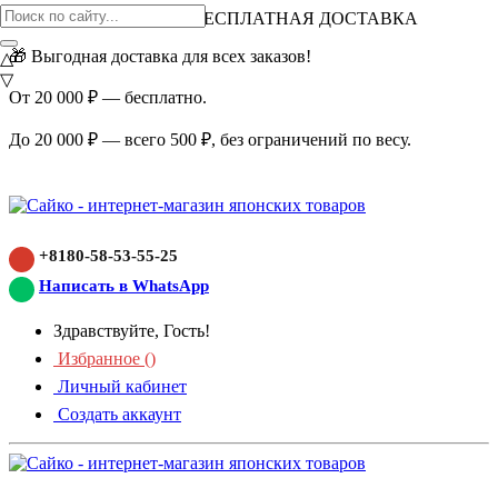
ВНИМАНИЕ АКЦИЯ!
БЕСПЛАТНАЯ ДОСТАВКА
🎁 Выгодная доставка для всех заказов!
△
▽
От 20 000 ₽ — бесплатно.
До 20 000 ₽ — всего 500 ₽, без ограничений по весу.
+8180-58-53-55-25
Написать в WhatsApp
Здравствуйте, Гость!
Избранное (
)
Личный кабинет
Создать аккаунт