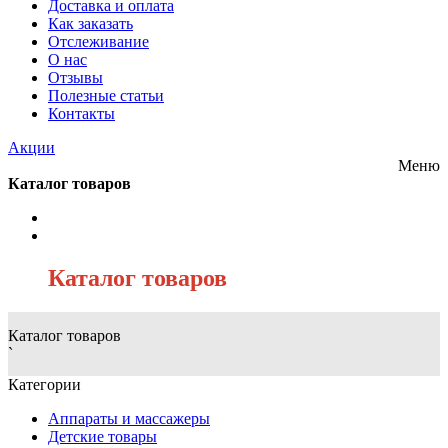
Доставка и оплата
Как заказать
Отслеживание
О нас
Отзывы
Полезные статьи
Контакты
Акции
Меню
Каталог товаров
/
Каталог товаров
Каталог товаров
`
Категории
Аппараты и массажеры
Детские товары