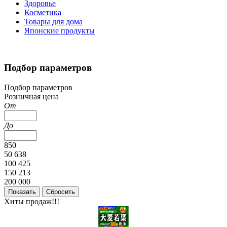
Здоровье
Косметика
Товары для дома
Японские продукты
Подбор параметров
Подбор параметров
Розничная цена
От
До
850
50 638
100 425
150 213
200 000
Хиты продаж!!!