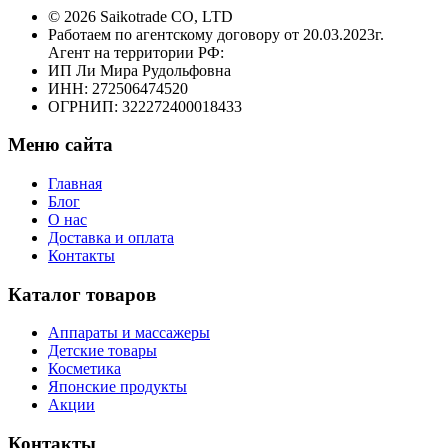
© 2026 Saikotrade CO, LTD
Работаем по агентскому договору от 20.03.2023г.
Агент на территории РФ:
ИП Ли Мира Рудольфовна
ИНН: 272506474520
ОГРНИП: 322272400018433
Меню сайта
Главная
Блог
О нас
Доставка и оплата
Контакты
Каталог товаров
Аппараты и массажеры
Детские товары
Косметика
Японские продукты
Акции
Контакты