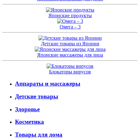
Японские продукты
Омега – 3
Детские товары из Японии
Японские массажеры для лица
Блокаторы вирусов
Аппараты и массажеры
Детские товары
Здоровье
Косметика
Товары для дома