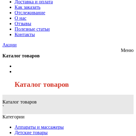
Доставка и оплата
Как заказать
Отслеживание
О нас
Отзывы
Полезные статьи
Контакты
Акции
Меню
Каталог товаров
/
Каталог товаров
Каталог товаров
`
Категории
Аппараты и массажеры
Детские товары