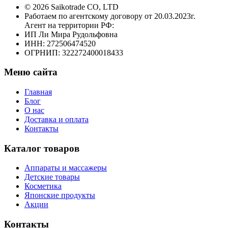
© 2026 Saikotrade CO, LTD
Работаем по агентскому договору от 20.03.2023г.
Агент на территории РФ:
ИП Ли Мира Рудольфовна
ИНН: 272506474520
ОГРНИП: 322272400018433
Меню сайта
Главная
Блог
О нас
Доставка и оплата
Контакты
Каталог товаров
Аппараты и массажеры
Детские товары
Косметика
Японские продукты
Акции
Контакты