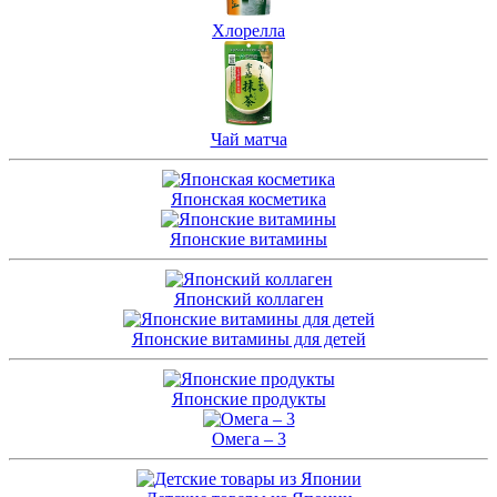
Хлорелла
Чай матча
Японская косметика
Японские витамины
Японский коллаген
Японские витамины для детей
Японские продукты
Омега – 3