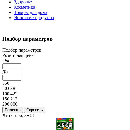
Здоровье
Косметика
Товары для дома
Японские продукты
Подбор параметров
Подбор параметров
Розничная цена
От
До
850
50 638
100 425
150 213
200 000
Хиты продаж!!!