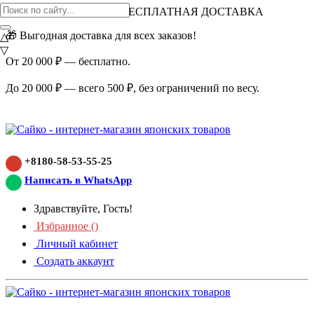
ВНИМАНИЕ АКЦИЯ!
БЕСПЛАТНАЯ ДОСТАВКА
🎁 Выгодная доставка для всех заказов!
△
▽
От 20 000 ₽ — бесплатно.
До 20 000 ₽ — всего 500 ₽, без ограничений по весу.
+8180-58-53-55-25
Написать в WhatsApp
Здравствуйте, Гость!
Избранное (
)
Личный кабинет
Создать аккаунт