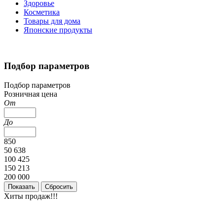
Здоровье
Косметика
Товары для дома
Японские продукты
Подбор параметров
Подбор параметров
Розничная цена
От
До
850
50 638
100 425
150 213
200 000
Хиты продаж!!!