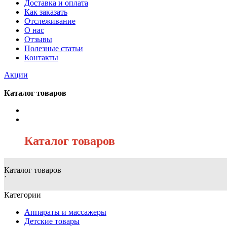
Доставка и оплата
Как заказать
Отслеживание
О нас
Отзывы
Полезные статьи
Контакты
Акции
Каталог товаров
/
Каталог товаров
Каталог товаров
`
Категории
Аппараты и массажеры
Детские товары