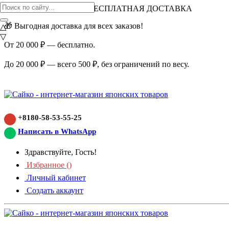
ВНИМАНИЕ АКЦИЯ!
БЕСПЛАТНАЯ ДОСТАВКА
🎁 Выгодная доставка для всех заказов!
△
▽
От 20 000 ₽ — бесплатно.
До 20 000 ₽ — всего 500 ₽, без ограничений по весу.
+8180-58-53-55-25
Написать в WhatsApp
Здравствуйте, Гость!
Избранное (
)
Личный кабинет
Создать аккаунт