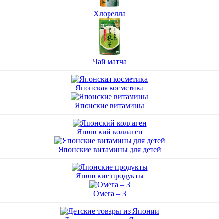
Хлорелла
Чай матча
Японская косметика
Японские витамины
Японский коллаген
Японские витамины для детей
Японские продукты
Омега – 3