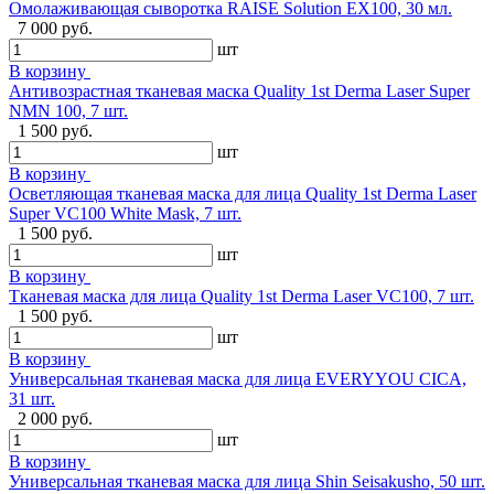
Омолаживающая сыворотка RAISE Solution EX100, 30 мл.
7 000 руб.
шт
В корзину
Антивозрастная тканевая маска Quality 1st Derma Laser Super
NMN 100, 7 шт.
1 500 руб.
шт
В корзину
Осветляющая тканевая маска для лица Quality 1st Derma Laser
Super VC100 White Mask, 7 шт.
1 500 руб.
шт
В корзину
Тканевая маска для лица Quality 1st Derma Laser VC100, 7 шт.
1 500 руб.
шт
В корзину
Универсальная тканевая маска для лица EVERYYOU CICA,
31 шт.
2 000 руб.
шт
В корзину
Универсальная тканевая маска для лица Shin Seisakusho, 50 шт.