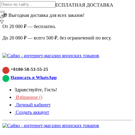
ВНИМАНИЕ АКЦИЯ!
БЕСПЛАТНАЯ ДОСТАВКА
🎁 Выгодная доставка для всех заказов!
△
▽
От 20 000 ₽ — бесплатно.
До 20 000 ₽ — всего 500 ₽, без ограничений по весу.
+8180-58-53-55-25
Написать в WhatsApp
Здравствуйте, Гость!
Избранное (
)
Личный кабинет
Создать аккаунт