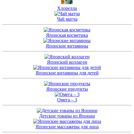
Хлорелла
Чай матча
Японская косметика
Японские витамины
Японский коллаген
Японские витамины для детей
Японские продукты
Омега – 3
Детские товары из Японии
Японские массажеры для лица