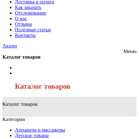
Доставка и оплата
Как заказать
Отслеживание
О нас
Отзывы
Полезные статьи
Контакты
Акции
Меню
Каталог товаров
/
Каталог товаров
Каталог товаров
`
Категории
Аппараты и массажеры
Детские товары