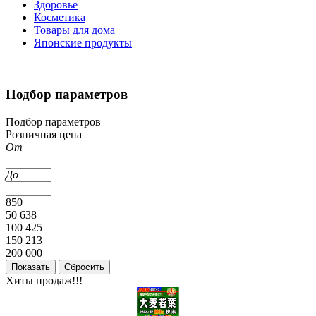
Здоровье
Косметика
Товары для дома
Японские продукты
Подбор параметров
Подбор параметров
Розничная цена
От
До
850
50 638
100 425
150 213
200 000
Хиты продаж!!!