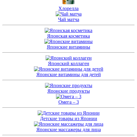
Хлорелла
Чай матча
Японская косметика
Японские витамины
Японский коллаген
Японские витамины для детей
Японские продукты
Омега – 3
Детские товары из Японии
Японские массажеры для лица