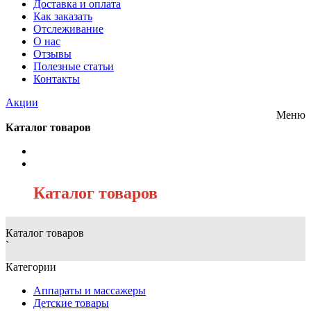
Доставка и оплата
Как заказать
Отслеживание
О нас
Отзывы
Полезные статьи
Контакты
Акции
Меню
Каталог товаров
/
Каталог товаров
Каталог товаров
`
Категории
Аппараты и массажеры
Детские товары