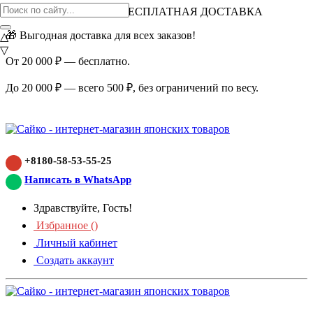
ВНИМАНИЕ АКЦИЯ!
БЕСПЛАТНАЯ ДОСТАВКА
🎁 Выгодная доставка для всех заказов!
△
▽
От 20 000 ₽ — бесплатно.
До 20 000 ₽ — всего 500 ₽, без ограничений по весу.
+8180-58-53-55-25
Написать в WhatsApp
Здравствуйте, Гость!
Избранное (
)
Личный кабинет
Создать аккаунт