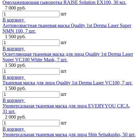
Омолаживающая сыворотка RAISE Solution EX100, 30 мл.
7 000 руб.
шт
В корзину
Антивозрастная тканевая маска Quality 1st Derma Laser Super
NMN 100, 7 шт.
1 500 руб.
шт
В корзину
Осветляющая тканевая маска для лица Quality 1st Derma Laser
Super VC100 White Mask, 7 шт.
1 500 руб.
шт
В корзину
Тканевая маска для лица Quality 1st Derma Laser VC100, 7 шт.
1 500 руб.
шт
В корзину
Универсальная тканевая маска для лица EVERYYOU CICA,
31 шт.
2 000 руб.
шт
В корзину
Универсальная тканевая маска для лица Shin Seisakusho, 50 шт.