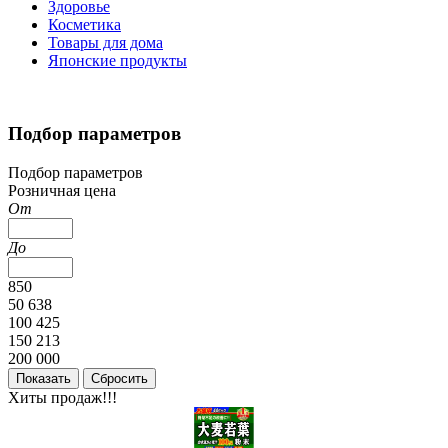
Здоровье
Косметика
Товары для дома
Японские продукты
Подбор параметров
Подбор параметров
Розничная цена
От
До
850
50 638
100 425
150 213
200 000
Хиты продаж!!!