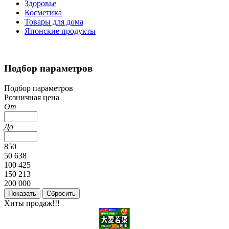
Здоровье
Косметика
Товары для дома
Японские продукты
Подбор параметров
Подбор параметров
Розничная цена
От
До
850
50 638
100 425
150 213
200 000
Хиты продаж!!!