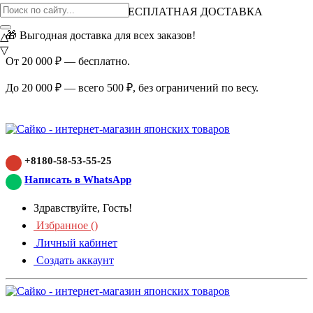
ВНИМАНИЕ АКЦИЯ!
БЕСПЛАТНАЯ ДОСТАВКА
🎁 Выгодная доставка для всех заказов!
△
▽
От 20 000 ₽ — бесплатно.
До 20 000 ₽ — всего 500 ₽, без ограничений по весу.
+8180-58-53-55-25
Написать в WhatsApp
Здравствуйте, Гость!
Избранное (
)
Личный кабинет
Создать аккаунт