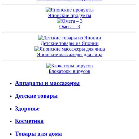
Японские продукты
Омега – 3
Детские товары из Японии
Японские массажеры для лица
Блокаторы вирусов
Аппараты и массажеры
Детские товары
Здоровье
Косметика
Товары для дома