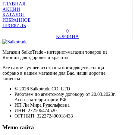
ГЛАВНАЯ
АКЦИИ
КАТАЛОГ
ИЗБРАННОЕ
ПРОФИЛЬ
0
КОРЗИНА
Магазин SaikoTrade - интернет-магазин товаров из
Японии для здоровья и красоты.
Все самое лучшее из страны восходящего солнца
собрано в нашем магазине для Вас, наши дорогие
клиенты!
© 2026 Saikotrade CO, LTD
Работаем по агентскому договору от 20.03.2023г.
Агент на территории РФ:
ИП Ли Мира Рудольфовна
ИНН: 272506474520
ОГРНИП: 322272400018433
Меню сайта