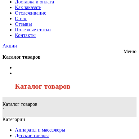
Доставка и оплата
Как заказать
Отслеживание
О нас
Отзывы
Полезные статьи
Контакты
Акции
Меню
Каталог товаров
/
Каталог товаров
Каталог товаров
`
Категории
Аппараты и массажеры
Детские товары