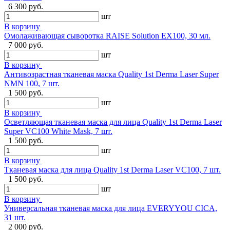
6 300 руб.
шт
В корзину
Омолаживающая сыворотка RAISE Solution EX100, 30 мл.
7 000 руб.
шт
В корзину
Антивозрастная тканевая маска Quality 1st Derma Laser Super
NMN 100, 7 шт.
1 500 руб.
шт
В корзину
Осветляющая тканевая маска для лица Quality 1st Derma Laser
Super VC100 White Mask, 7 шт.
1 500 руб.
шт
В корзину
Тканевая маска для лица Quality 1st Derma Laser VC100, 7 шт.
1 500 руб.
шт
В корзину
Универсальная тканевая маска для лица EVERYYOU CICA,
31 шт.
2 000 руб.