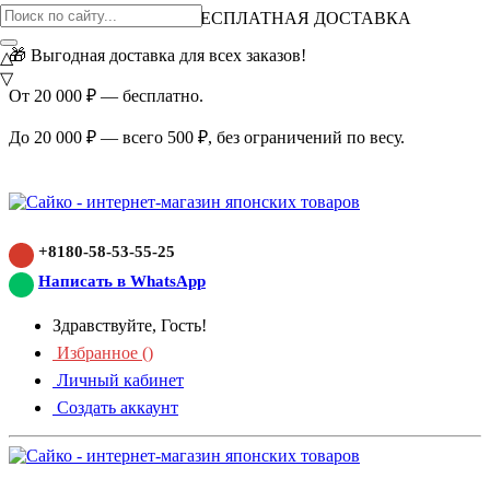
ВНИМАНИЕ АКЦИЯ!
БЕСПЛАТНАЯ ДОСТАВКА
🎁 Выгодная доставка для всех заказов!
△
▽
От 20 000 ₽ — бесплатно.
До 20 000 ₽ — всего 500 ₽, без ограничений по весу.
+8180-58-53-55-25
Написать в WhatsApp
Здравствуйте, Гость!
Избранное (
)
Личный кабинет
Создать аккаунт