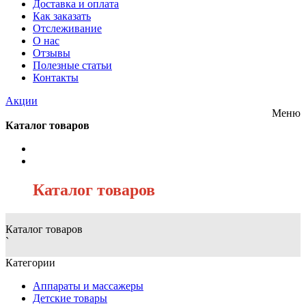
Доставка и оплата
Как заказать
Отслеживание
О нас
Отзывы
Полезные статьи
Контакты
Акции
Меню
Каталог товаров
/
Каталог товаров
Каталог товаров
`
Категории
Аппараты и массажеры
Детские товары