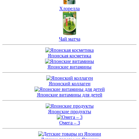
Хлорелла
Чай матча
Японская косметика
Японские витамины
Японский коллаген
Японские витамины для детей
Японские продукты
Омега – 3