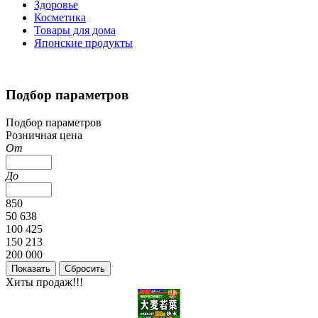
Здоровье
Косметика
Товары для дома
Японские продукты
Подбор параметров
Подбор параметров
Розничная цена
От
До
850
50 638
100 425
150 213
200 000
Хиты продаж!!!