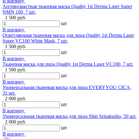
В корзину
Антивозрастная тканевая маска Quality 1st Derma Laser Super
NMN 100, 7 шт.
1 500 руб.
шт
В корзину
Осветляющая тканевая маска для лица Quality 1st Derma Laser
Super VC100 White Mask, 7 шт.
1 500 руб.
шт
В корзину
Тканевая маска для лица Quality 1st Derma Laser VC100, 7 шт.
1 500 руб.
шт
В корзину
Универсальная тканевая маска для лица EVERYYOU CICA,
31 шт.
2 000 руб.
шт
В корзину
Универсальная тканевая маска для лица Shin Seisakusho, 50 шт.
2 000 руб.
шт
В корзину