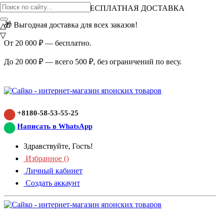
ВНИМАНИЕ АКЦИЯ!
БЕСПЛАТНАЯ ДОСТАВКА
🎁 Выгодная доставка для всех заказов!
△
▽
От 20 000 ₽ — бесплатно.
До 20 000 ₽ — всего 500 ₽, без ограничений по весу.
+8180-58-53-55-25
Написать в WhatsApp
Здравствуйте, Гость!
Избранное (
)
Личный кабинет
Создать аккаунт