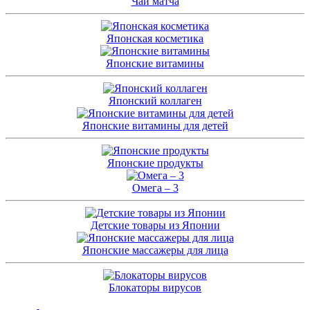
Чай матча
Японская косметика
Японские витамины
Японский коллаген
Японские витамины для детей
Японские продукты
Омега – 3
Детские товары из Японии
Японские массажеры для лица
Блокаторы вирусов