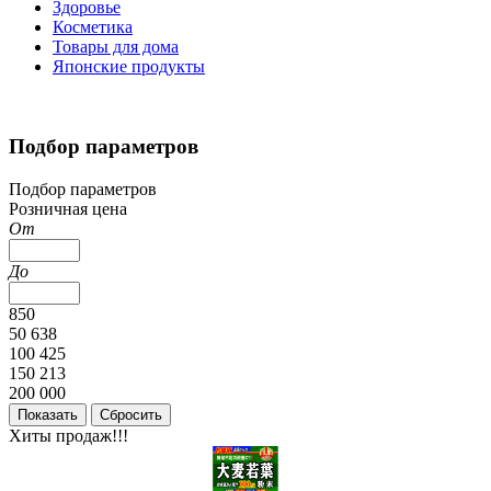
Здоровье
Косметика
Товары для дома
Японские продукты
Подбор параметров
Подбор параметров
Розничная цена
От
До
850
50 638
100 425
150 213
200 000
Хиты продаж!!!