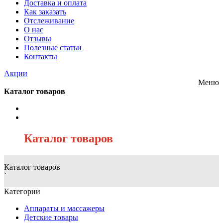
Доставка и оплата
Как заказать
Отслеживание
О нас
Отзывы
Полезные статьи
Контакты
Акции
Меню
Каталог товаров
/
Каталог товаров
Каталог товаров
`
Категории
Аппараты и массажеры
Детские товары