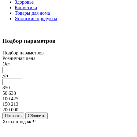
Здоровье
Косметика
Товары для дома
Японские продукты
Подбор параметров
Подбор параметров
Розничная цена
От
До
850
50 638
100 425
150 213
200 000
Хиты продаж!!!