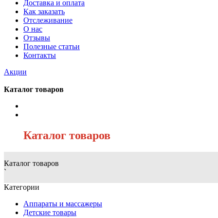
Доставка и оплата
Как заказать
Отслеживание
О нас
Отзывы
Полезные статьи
Контакты
Акции
Каталог товаров
/
Каталог товаров
Каталог товаров
`
Категории
Аппараты и массажеры
Детские товары