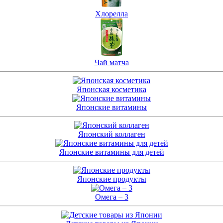
Хлорелла
Чай матча
Японская косметика
Японские витамины
Японский коллаген
Японские витамины для детей
Японские продукты
Омега – 3