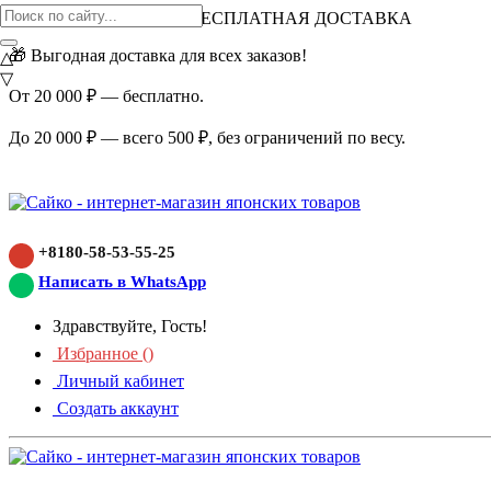
ВНИМАНИЕ АКЦИЯ!
БЕСПЛАТНАЯ ДОСТАВКА
🎁 Выгодная доставка для всех заказов!
△
▽
От 20 000 ₽ — бесплатно.
До 20 000 ₽ — всего 500 ₽, без ограничений по весу.
+8180-58-53-55-25
Написать в WhatsApp
Здравствуйте, Гость!
Избранное (
)
Личный кабинет
Создать аккаунт